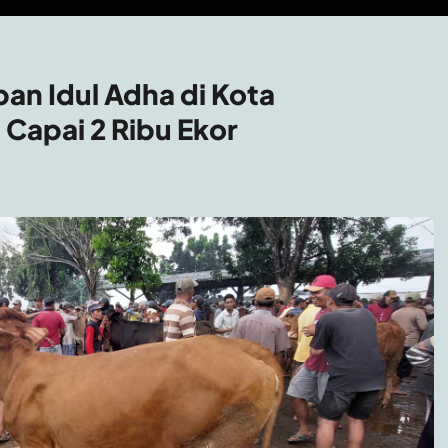
n Idul Adha di Kota
 Capai 2 Ribu Ekor