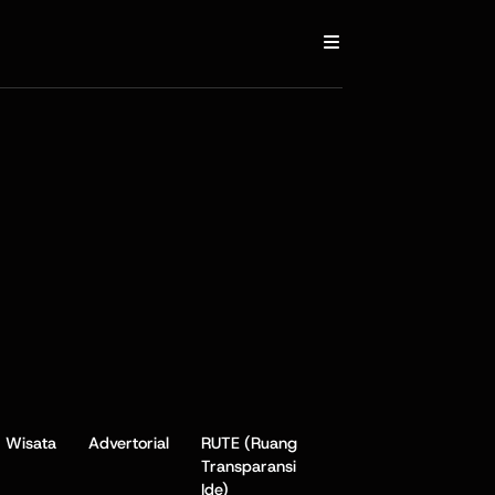
Wisata
Advertorial
RUTE (Ruang
Transparansi
Ide)