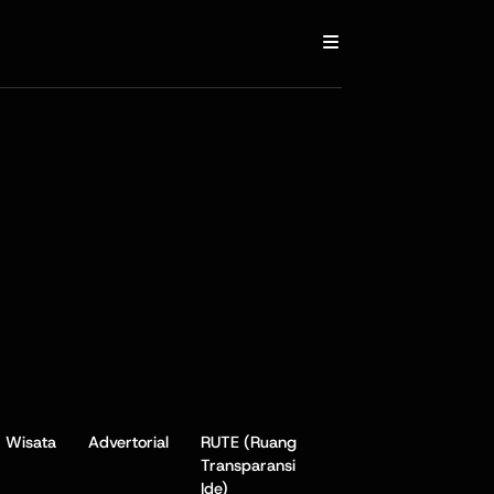
Wisata
Advertorial
RUTE (Ruang
Transparansi
Ide)