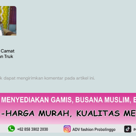
, Camat
n Truk
k dapat mengirimkan komentar pada artikel ini.