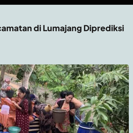
camatan di Lumajang Diprediksi