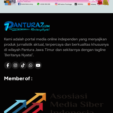
Kami adalah portal media online independen yang menyajikan
produk jurnalistik aktual, terpercaya dan berkualitas khususnya
di wilayah Pantura Jawa Timur dan sekitarnya dengan tagline
'Beritanya Nyata!'.
Member of :