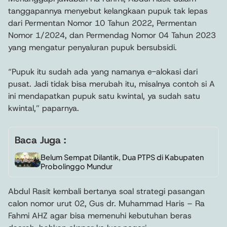
tanggapannya menyebut kelangkaan pupuk tak lepas
dari Permentan Nomor 10 Tahun 2022, Permentan
Nomor 1/2024, dan Permendag Nomor 04 Tahun 2023
yang mengatur penyaluran pupuk bersubsidi.
“Pupuk itu sudah ada yang namanya e-alokasi dari
pusat. Jadi tidak bisa merubah itu, misalnya contoh si A
ini mendapatkan pupuk satu kwintal, ya sudah satu
kwintal,” paparnya.
Baca Juga :
Belum Sempat Dilantik, Dua PTPS di Kabupaten
Probolinggo Mundur
Abdul Rasit kembali bertanya soal strategi pasangan
calon nomor urut 02, Gus dr. Muhammad Haris – Ra
Fahmi AHZ agar bisa memenuhi kebutuhan beras