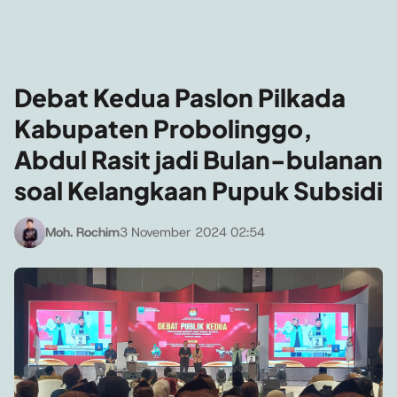
Debat Kedua Paslon Pilkada
Kabupaten Probolinggo,
Abdul Rasit jadi Bulan-bulanan
soal Kelangkaan Pupuk Subsidi
Moh. Rochim
3 November 2024 02:54