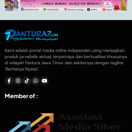
Kami adalah portal media online independen yang menyajikan
produk jurnalistik aktual, terpercaya dan berkualitas khususnya
di wilayah Pantura Jawa Timur dan sekitarnya dengan tagline
'Beritanya Nyata!'.
Member of :