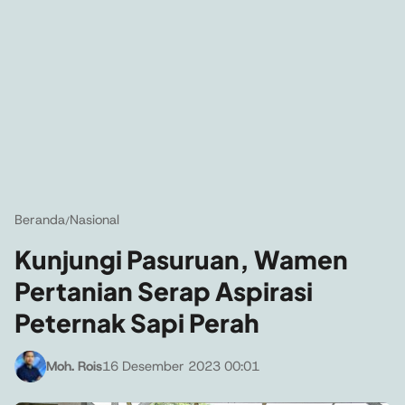
Beranda
Nasional
/
Kunjungi Pasuruan, Wamen
Pertanian Serap Aspirasi
Peternak Sapi Perah
Moh. Rois
16 Desember 2023 00:01