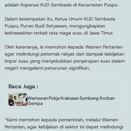
adalah Koperasi KUD Sembada di Kecamatan Puspo.
Dalam kesempatan itu, Ketua Umum KUD Sembada
Puspo, Purwo Budi Setyawan, mengungkapkan
kekhawatiran terkait tata niaga susu di Jawa Timur.
Oleh karenanya, ia memohon kepada Wamen Pertanian
agar melindungi peternak rakyat dari dampak kebijakan
impor susu yang menyebabkan penyerapan susu dalam
negeri mengalami penurunan signifikan.
Baca Juga :
Wartawan Pokja Kraksaan Sumbang Korban
Gempa
“Kami memohon kepada pemerintah, melalui Wamen
Pertanian, agar kebijakan di sektor ini dapat melindungi