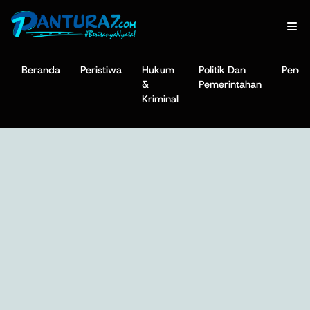
Beranda
Peristiwa
Hukum
Politik Dan
Pendi
&
Pemerintahan
Kriminal