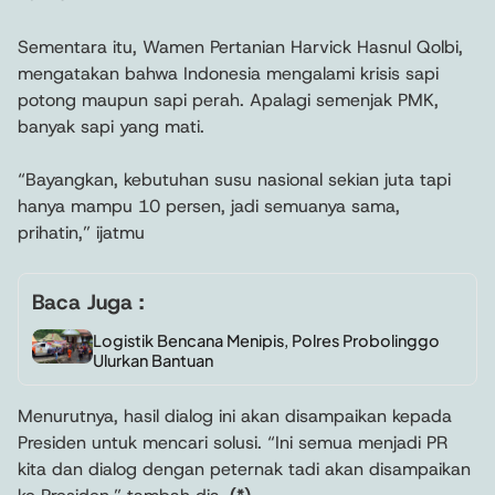
Sementara itu, Wamen Pertanian Harvick Hasnul Qolbi,
mengatakan bahwa Indonesia mengalami krisis sapi
potong maupun sapi perah. Apalagi semenjak PMK,
banyak sapi yang mati.
“Bayangkan, kebutuhan susu nasional sekian juta tapi
hanya mampu 10 persen, jadi semuanya sama,
prihatin,” ijatmu
Baca Juga :
Logistik Bencana Menipis, Polres Probolinggo
Ulurkan Bantuan
Menurutnya, hasil dialog ini akan disampaikan kepada
Presiden untuk mencari solusi. “Ini semua menjadi PR
kita dan dialog dengan peternak tadi akan disampaikan