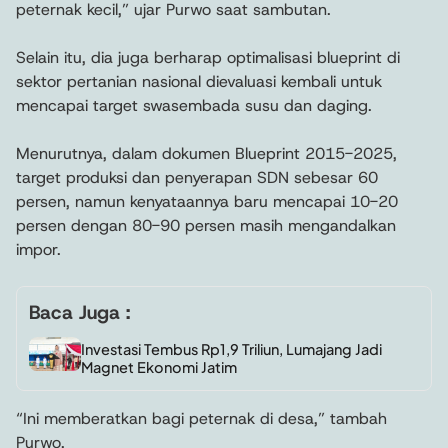
peternak kecil,” ujar Purwo saat sambutan.
Selain itu, dia juga berharap optimalisasi blueprint di
sektor pertanian nasional dievaluasi kembali untuk
mencapai target swasembada susu dan daging.
Menurutnya, dalam dokumen Blueprint 2015-2025,
target produksi dan penyerapan SDN sebesar 60
persen, namun kenyataannya baru mencapai 10-20
persen dengan 80-90 persen masih mengandalkan
impor.
Baca Juga :
Investasi Tembus Rp1,9 Triliun, Lumajang Jadi
Magnet Ekonomi Jatim
“Ini memberatkan bagi peternak di desa,” tambah
Purwo.