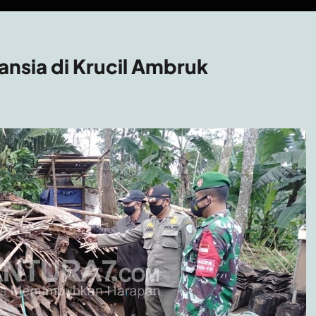
ansia di Krucil Ambruk