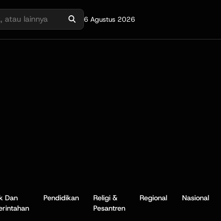
6 Agustus 2026
ik Dan
Pendidikan
Religi &
Regional
Nasional
rintahan
Pesantren