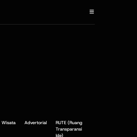
Wisata
Advertorial
RUTE (Ruang
Transparansi
Ide)