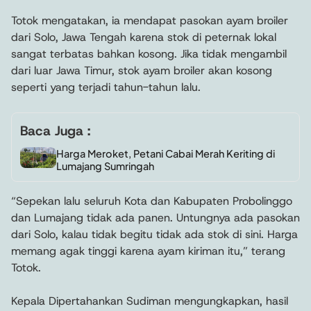
Totok mengatakan, ia mendapat pasokan ayam broiler
dari Solo, Jawa Tengah karena stok di peternak lokal
sangat terbatas bahkan kosong. Jika tidak mengambil
dari luar Jawa Timur, stok ayam broiler akan kosong
seperti yang terjadi tahun-tahun lalu.
Baca Juga :
Harga Meroket, Petani Cabai Merah Keriting di
Lumajang Sumringah
“Sepekan lalu seluruh Kota dan Kabupaten Probolinggo
dan Lumajang tidak ada panen. Untungnya ada pasokan
dari Solo, kalau tidak begitu tidak ada stok di sini. Harga
memang agak tinggi karena ayam kiriman itu,” terang
Totok.
Kepala Dipertahankan Sudiman mengungkapkan, hasil