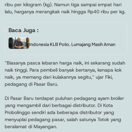
ribu per kilogram (kg). Namun tiga sampai empat hari
lalu, harganya merangkak naik hingga Rp40 ribu per kg.
Baca Juga :
Indonesia KLB Polio, Lumajang Masih Aman
“Biasanya pasca lebaran harga naik, ini sekarang sudah
naik tinggi. Para pembeli banyak bertanya, kenapa kok
naik, ya memang dari kulakannya segitu,” ujar Fiki,
pedagang di Pasar Baru.
Di Pasar Baru terdapat puluhan pedagang ayam broiler
yang mengambil dari berbagai distributor. Di Kota
Probolinggo sendiri ada beberapa distributor yang
menyuplai pedagang pasar, salah satunya Totok yang
beralamat di Mayangan.