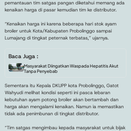
pemantauan tim satgas pangan diketahui memang ada
kenaikan harga di pasar kemudian tim ke distributor.
“Kenaikan harga ini karena beberapa hari stok ayam
broiler untuk Kota/Kabupaten Probolinggo sampai
Lumajang di tingkat peternak terbatas,” ujarnya.
Baca Juga :
Masyarakat Diingatkan Waspada Hepatitis Akut
Tanpa Penyebab
Sementara itu Kepala DKUPP kota Probolinggo, Gatot
Wahyudi melihat kondisi seperti ini pasca lebaran
kebutuhan ayam potong broiler akan bertambah dan
harga akan mengalami kenaikan. Namun ia memastikan
tidak ada penimbunan di tingkat distributor.
“Tim satgas mengimbau kepada masyarakat untuk bijak