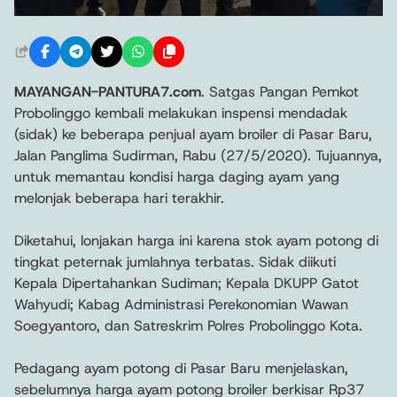
MAYANGAN-PANTURA7.com
. Satgas Pangan Pemkot
Probolinggo kembali melakukan inspensi mendadak
(sidak) ke beberapa penjual ayam broiler di Pasar Baru,
Jalan Panglima Sudirman, Rabu (27/5/2020). Tujuannya,
untuk memantau kondisi harga daging ayam yang
melonjak beberapa hari terakhir.
Diketahui, lonjakan harga ini karena stok ayam potong di
tingkat peternak jumlahnya terbatas. Sidak diikuti
Kepala Dipertahankan Sudiman; Kepala DKUPP Gatot
Wahyudi; Kabag Administrasi Perekonomian Wawan
Soegyantoro, dan Satreskrim Polres Probolinggo Kota.
Pedagang ayam potong di Pasar Baru menjelaskan,
sebelumnya harga ayam potong broiler berkisar Rp37