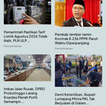
Pemerintah Pastikan Tarif
Pemkab Jember Jamin
Listrik Agustus 2026 Tidak
Kontrak 8.236 PPPK Paruh
Naik, PLN ULP...
Waktu Diperpanjang
Pemerintahan
Pemerintahan
Imbas Jalan Rusak, DPRD
Probolinggo Larang
Demi Ketertiban, Bupati
Kopdes Merah Putih
Lumajang Minta PKL Tak
Semampir...
Berjualan di Dalam...