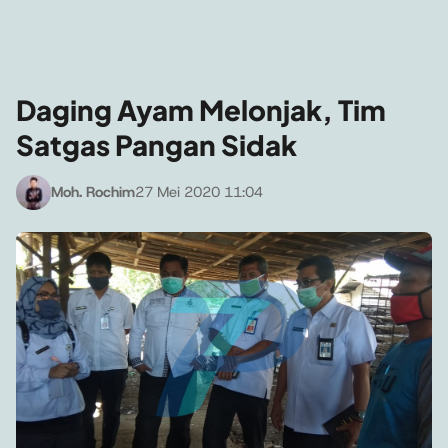
Daging Ayam Melonjak, Tim
Satgas Pangan Sidak
Moh. Rochim
27 Mei 2020 11:04