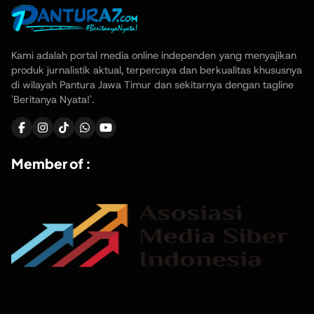
Kami adalah portal media online independen yang menyajikan
produk jurnalistik aktual, terpercaya dan berkualitas khususnya
di wilayah Pantura Jawa Timur dan sekitarnya dengan tagline
'Beritanya Nyata!'.
Member of :