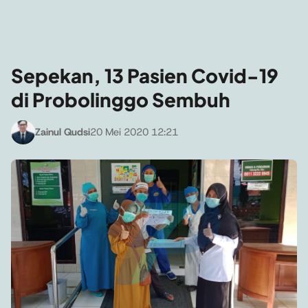
Sepekan, 13 Pasien Covid-19
di Probolinggo Sembuh
Zainul Qudsi
20 Mei 2020 12:21