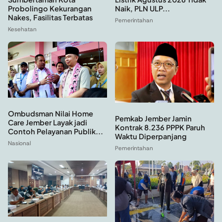
Probolingo Kekurangan
Naik, PLN ULP...
Nakes, Fasilitas Terbatas
Pemerintahan
Kesehatan
Ombudsman Nilai Home
Pemkab Jember Jamin
Care Jember Layak jadi
Kontrak 8.236 PPPK Paruh
Contoh Pelayanan Publik...
Waktu Diperpanjang
Nasional
Pemerintahan