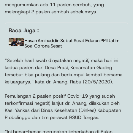
mengumumkan ada 11 pasien sembuh, yang
melengkapi 2 pasien sembuh sebelumnya.
Baca Juga :
Hasan Aminuddin Sebut Surat Edaran PMI Jatim
Soal Corona Sesat
“Setelah hasil swab dinyatakan negatif, maka hari ini
kedua pasien dari Desa Prasi, Kecamatan Gading
tersebut bisa pulang dan berkumpul kembali bersama
keluarganya,” kata dr. Anang, Rabu (20/5/2020).
Pemulangan 2 pasien positif Covid-19 yang sudah
terkonfirmasi negatif, lanjut dr. Anang, dilakukan oleh
Kasi Yankes dari Dinas Kesehatan (Dinkes) Kabupaten
Probolinggo dan tim perawat RSUD Tongas.
“Ini benar-benar merupakan keberkahan di Bulan