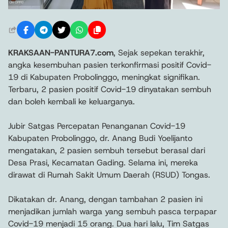
KRAKSAAN-PANTURA7.com
, Sejak sepekan terakhir,
angka kesembuhan pasien terkonfirmasi positif Covid-
19 di Kabupaten Probolinggo, meningkat signifikan.
Terbaru, 2 pasien positif Covid-19 dinyatakan sembuh
dan boleh kembali ke keluarganya.
Jubir Satgas Percepatan Penanganan Covid-19
Kabupaten Probolinggo, dr. Anang Budi Yoelijanto
mengatakan, 2 pasien sembuh tersebut berasal dari
Desa Prasi, Kecamatan Gading. Selama ini, mereka
dirawat di Rumah Sakit Umum Daerah (RSUD) Tongas.
Dikatakan dr. Anang, dengan tambahan 2 pasien ini
menjadikan jumlah warga yang sembuh pasca terpapar
Covid-19 menjadi 15 orang. Dua hari lalu, Tim Satgas