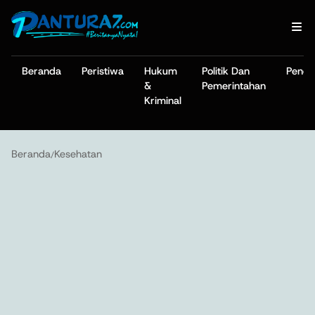
Beranda
Peristiwa
Hukum
Politik Dan
Pendi
&
Pemerintahan
Kriminal
Beranda
Kesehatan
/