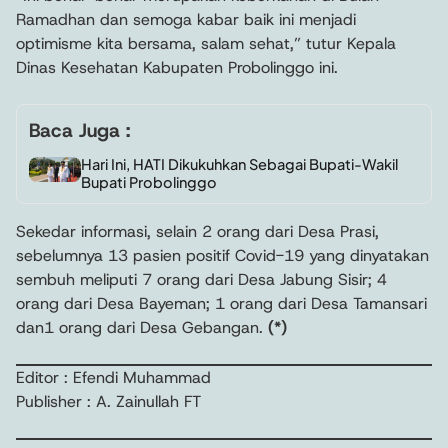
Ramadhan dan semoga kabar baik ini menjadi
optimisme kita bersama, salam sehat,” tutur Kepala
Dinas Kesehatan Kabupaten Probolinggo ini.
Baca Juga :
Hari Ini, HATI Dikukuhkan Sebagai Bupati-Wakil
Bupati Probolinggo
Sekedar informasi, selain 2 orang dari Desa Prasi,
sebelumnya 13 pasien positif Covid-19 yang dinyatakan
sembuh meliputi 7 orang dari Desa Jabung Sisir; 4
orang dari Desa Bayeman; 1 orang dari Desa Tamansari
dan1 orang dari Desa Gebangan.
(*)
Editor : Efendi Muhammad
Publisher : A. Zainullah FT