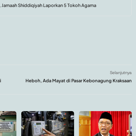
, Jamaah Shiddiqiyah Laporkan 5 Tokoh Agama
Selanjutnya
i
Heboh, Ada Mayat di Pasar Kebonagung Kraksaan