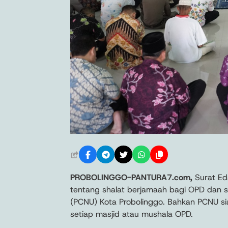
PROBOLINGGO-PANTURA7.com,
Surat Eda
tentang shalat berjamaah bagi OPD dan 
(PCNU) Kota Probolinggo. Bahkan PCNU si
setiap masjid atau mushala OPD.