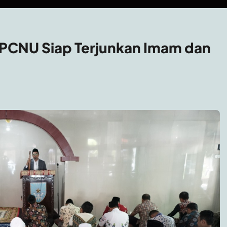
 PCNU Siap Terjunkan Imam dan