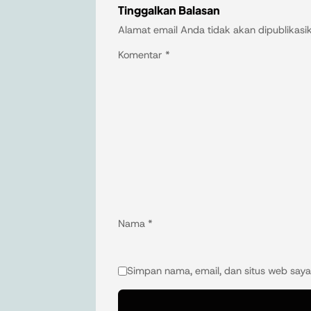
Tinggalkan Balasan
Alamat email Anda tidak akan dipublikasi
Komentar
*
Nama
*
Simpan nama, email, dan situs web saya