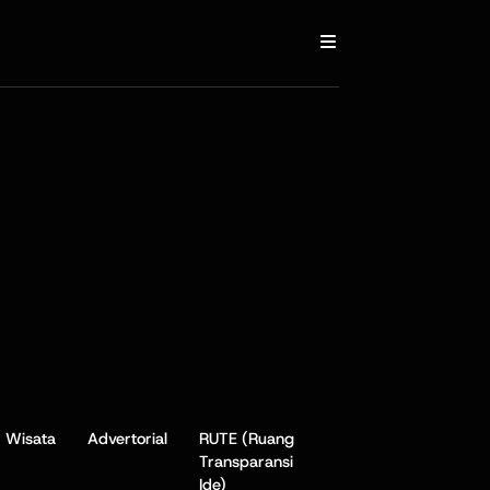
Wisata
Advertorial
RUTE (Ruang
Transparansi
Ide)