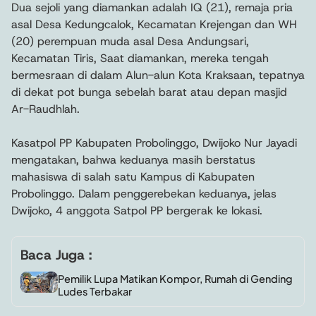
Dua sejoli yang diamankan adalah IQ (21), remaja pria
asal Desa Kedungcalok, Kecamatan Krejengan dan WH
(20) perempuan muda asal Desa Andungsari,
Kecamatan Tiris, Saat diamankan, mereka tengah
bermesraan di dalam Alun-alun Kota Kraksaan, tepatnya
di dekat pot bunga sebelah barat atau depan masjid
Ar-Raudhlah.
Kasatpol PP Kabupaten Probolinggo, Dwijoko Nur Jayadi
mengatakan, bahwa keduanya masih berstatus
mahasiswa di salah satu Kampus di Kabupaten
Probolinggo. Dalam penggerebekan keduanya, jelas
Dwijoko, 4 anggota Satpol PP bergerak ke lokasi.
Baca Juga :
Pemilik Lupa Matikan Kompor, Rumah di Gending
Ludes Terbakar