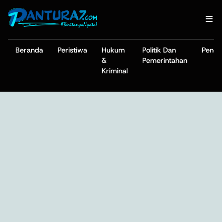
Beranda
Peristiwa
Hukum
Politik Dan
Pendi
&
Pemerintahan
Kriminal