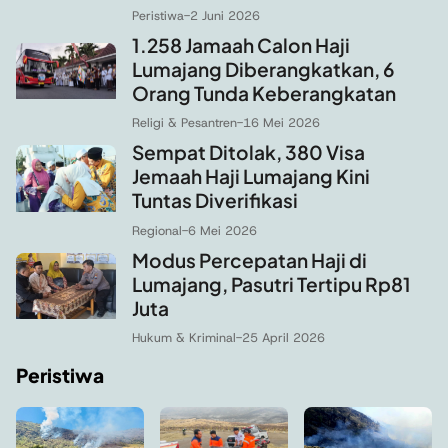
Peristiwa
-
2 Juni 2026
1.258 Jamaah Calon Haji
Lumajang Diberangkatkan, 6
Orang Tunda Keberangkatan
Religi & Pesantren
-
16 Mei 2026
Sempat Ditolak, 380 Visa
Jemaah Haji Lumajang Kini
Tuntas Diverifikasi
Regional
-
6 Mei 2026
Modus Percepatan Haji di
Lumajang, Pasutri Tertipu Rp81
Juta
Hukum & Kriminal
-
25 April 2026
Peristiwa