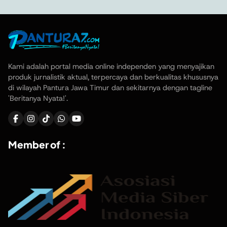
Kami adalah portal media online independen yang menyajikan
produk jurnalistik aktual, terpercaya dan berkualitas khususnya
di wilayah Pantura Jawa Timur dan sekitarnya dengan tagline
'Beritanya Nyata!'.
Member of :