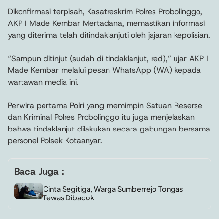
Dikonfirmasi terpisah, Kasatreskrim Polres Probolinggo,
AKP I Made Kembar Mertadana, memastikan informasi
yang diterima telah ditindaklanjuti oleh jajaran kepolisian.
“Sampun ditinjut (sudah di tindaklanjut, red),” ujar AKP I
Made Kembar melalui pesan WhatsApp (WA) kepada
wartawan media ini.
Perwira pertama Polri yang memimpin Satuan Reserse
dan Kriminal Polres Probolinggo itu juga menjelaskan
bahwa tindaklanjut dilakukan secara gabungan bersama
personel Polsek Kotaanyar.
Baca Juga :
Cinta Segitiga, Warga Sumberrejo Tongas
Tewas Dibacok