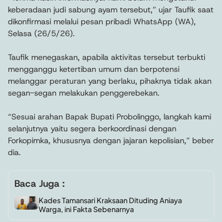
keberadaan judi sabung ayam tersebut,” ujar Taufik saat
dikonfirmasi melalui pesan pribadi WhatsApp (WA),
Selasa (26/5/26).
Taufik menegaskan, apabila aktivitas tersebut terbukti
mengganggu ketertiban umum dan berpotensi
melanggar peraturan yang berlaku, pihaknya tidak akan
segan-segan melakukan penggerebekan.
“Sesuai arahan Bapak Bupati Probolinggo, langkah kami
selanjutnya yaitu segera berkoordinasi dengan
Forkopimka, khususnya dengan jajaran kepolisian,” beber
dia.
Baca Juga :
Kades Tamansari Kraksaan Dituding Aniaya
Warga, ini Fakta Sebenarnya