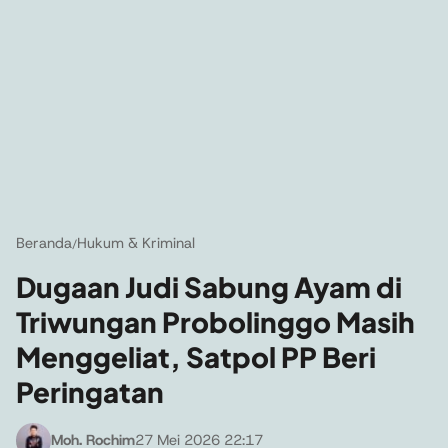
Beranda
Hukum & Kriminal
/
Dugaan Judi Sabung Ayam di
Triwungan Probolinggo Masih
Menggeliat, Satpol PP Beri
Peringatan
Moh. Rochim
27 Mei 2026 22:17