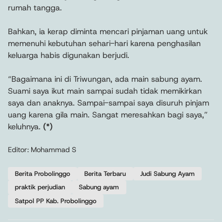
rumah tangga.
Bahkan, ia kerap diminta mencari pinjaman uang untuk
memenuhi kebutuhan sehari-hari karena penghasilan
keluarga habis digunakan berjudi.
“Bagaimana ini di Triwungan, ada main sabung ayam.
Suami saya ikut main sampai sudah tidak memikirkan
saya dan anaknya. Sampai-sampai saya disuruh pinjam
uang karena gila main. Sangat meresahkan bagi saya,”
keluhnya.
(*)
Editor: Mohammad S
Berita Probolinggo
Berita Terbaru
Judi Sabung Ayam
praktik perjudian
Sabung ayam
Satpol PP Kab. Probolinggo