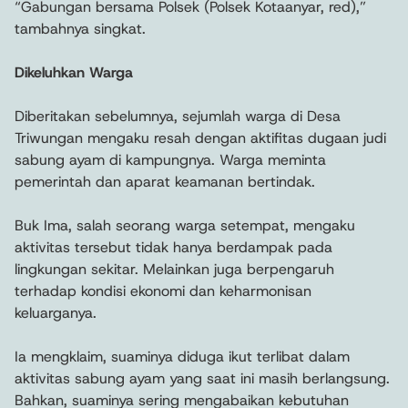
“Gabungan bersama Polsek (Polsek Kotaanyar, red),”
tambahnya singkat.
Dikeluhkan Warga
Diberitakan sebelumnya, sejumlah warga di Desa
Triwungan mengaku resah dengan aktifitas dugaan judi
sabung ayam di kampungnya. Warga meminta
pemerintah dan aparat keamanan bertindak.
Buk Ima, salah seorang warga setempat, mengaku
aktivitas tersebut tidak hanya berdampak pada
lingkungan sekitar. Melainkan juga berpengaruh
terhadap kondisi ekonomi dan keharmonisan
keluarganya.
Ia mengklaim, suaminya diduga ikut terlibat dalam
aktivitas sabung ayam yang saat ini masih berlangsung.
Bahkan, suaminya sering mengabaikan kebutuhan