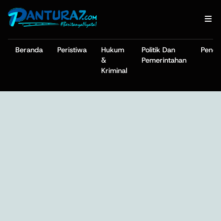
Beranda
Peristiwa
Hukum
Politik Dan
Pendi
&
Pemerintahan
Kriminal