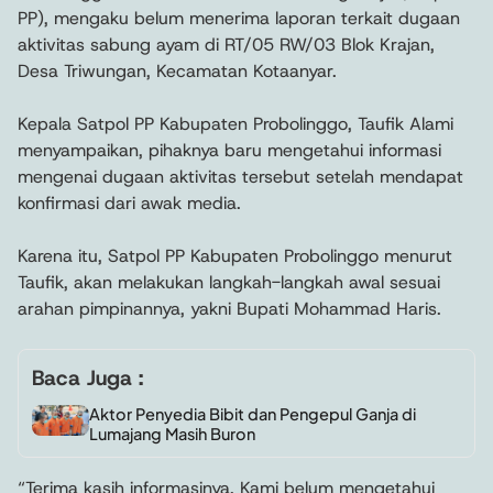
PP), mengaku belum menerima laporan terkait dugaan
aktivitas sabung ayam di RT/05 RW/03 Blok Krajan,
Desa Triwungan, Kecamatan Kotaanyar.
Kepala Satpol PP Kabupaten Probolinggo, Taufik Alami
menyampaikan, pihaknya baru mengetahui informasi
mengenai dugaan aktivitas tersebut setelah mendapat
konfirmasi dari awak media.
Karena itu, Satpol PP Kabupaten Probolinggo menurut
Taufik, akan melakukan langkah-langkah awal sesuai
arahan pimpinannya, yakni Bupati Mohammad Haris.
Baca Juga :
Aktor Penyedia Bibit dan Pengepul Ganja di
Lumajang Masih Buron
“Terima kasih informasinya. Kami belum mengetahui