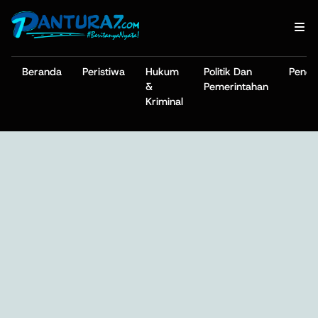
Beranda
Peristiwa
Hukum
Politik Dan
Pendi
&
Pemerintahan
Kriminal