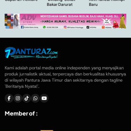
Baru
Bakar Darurat
Kami adalah portal media online independen yang menyajikan
produk jurnalistik aktual, terpercaya dan berkualitas khususnya
di wilayah Pantura Jawa Timur dan sekitarnya dengan tagline
'Beritanya Nyata!'.
Member of :