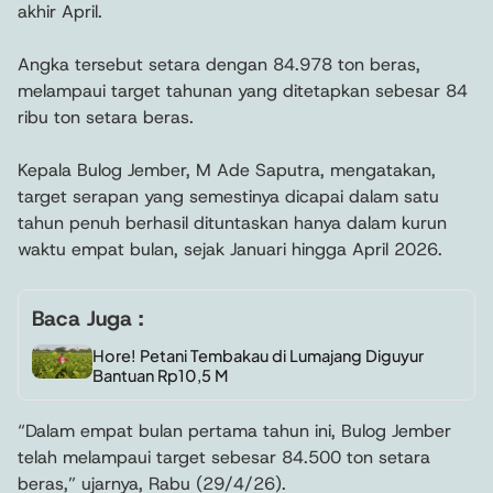
akhir April.
Angka tersebut setara dengan 84.978 ton beras,
melampaui target tahunan yang ditetapkan sebesar 84
ribu ton setara beras.
Kepala Bulog Jember, M Ade Saputra, mengatakan,
target serapan yang semestinya dicapai dalam satu
tahun penuh berhasil dituntaskan hanya dalam kurun
waktu empat bulan, sejak Januari hingga April 2026.
Baca Juga :
Hore! Petani Tembakau di Lumajang Diguyur
Bantuan Rp10,5 M
“Dalam empat bulan pertama tahun ini, Bulog Jember
telah melampaui target sebesar 84.500 ton setara
beras,” ujarnya, Rabu (29/4/26).