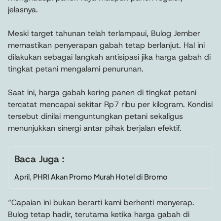
jelasnya.
Meski target tahunan telah terlampaui, Bulog Jember
memastikan penyerapan gabah tetap berlanjut. Hal ini
dilakukan sebagai langkah antisipasi jika harga gabah di
tingkat petani mengalami penurunan.
Saat ini, harga gabah kering panen di tingkat petani
tercatat mencapai sekitar Rp7 ribu per kilogram. Kondisi
tersebut dinilai menguntungkan petani sekaligus
menunjukkan sinergi antar pihak berjalan efektif.
Baca Juga :
April, PHRI Akan Promo Murah Hotel di Bromo
“Capaian ini bukan berarti kami berhenti menyerap.
Bulog tetap hadir, terutama ketika harga gabah di