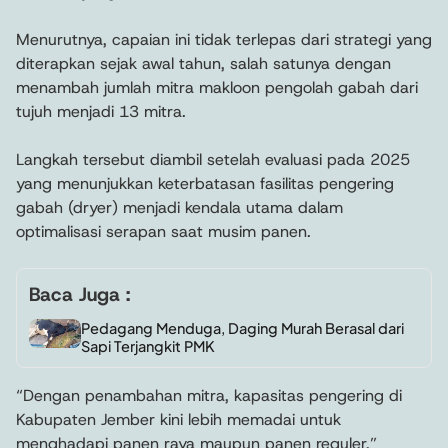
Menurutnya, capaian ini tidak terlepas dari strategi yang
diterapkan sejak awal tahun, salah satunya dengan
menambah jumlah mitra makloon pengolah gabah dari
tujuh menjadi 13 mitra.
Langkah tersebut diambil setelah evaluasi pada 2025
yang menunjukkan keterbatasan fasilitas pengering
gabah (dryer) menjadi kendala utama dalam
optimalisasi serapan saat musim panen.
Baca Juga :
Pedagang Menduga, Daging Murah Berasal dari
Sapi Terjangkit PMK
“Dengan penambahan mitra, kapasitas pengering di
Kabupaten Jember kini lebih memadai untuk
menghadapi panen raya maupun panen reguler,”