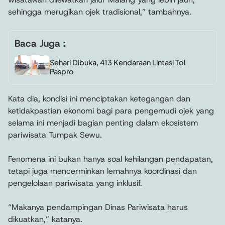
sehingga merugikan ojek tradisional,” tambahnya.
Baca Juga :
Sehari Dibuka, 413 Kendaraan Lintasi Tol
Paspro
Kata dia, kondisi ini menciptakan ketegangan dan
ketidakpastian ekonomi bagi para pengemudi ojek yang
selama ini menjadi bagian penting dalam ekosistem
pariwisata Tumpak Sewu.
Fenomena ini bukan hanya soal kehilangan pendapatan,
tetapi juga mencerminkan lemahnya koordinasi dan
pengelolaan pariwisata yang inklusif.
“Makanya pendampingan Dinas Pariwisata harus
dikuatkan,” katanya.