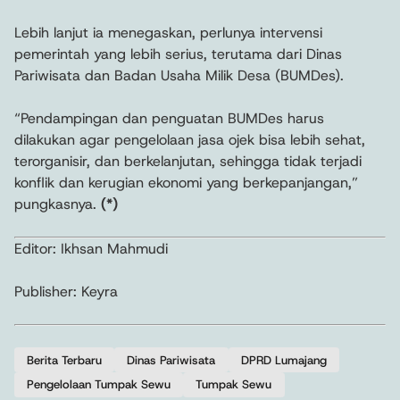
Lebih lanjut ia menegaskan, perlunya intervensi
pemerintah yang lebih serius, terutama dari Dinas
Pariwisata dan Badan Usaha Milik Desa (BUMDes).
“Pendampingan dan penguatan BUMDes harus
dilakukan agar pengelolaan jasa ojek bisa lebih sehat,
terorganisir, dan berkelanjutan, sehingga tidak terjadi
konflik dan kerugian ekonomi yang berkepanjangan,”
pungkasnya.
(*)
Editor: Ikhsan Mahmudi
Publisher: Keyra
Berita Terbaru
Dinas Pariwisata
DPRD Lumajang
Pengelolaan Tumpak Sewu
Tumpak Sewu