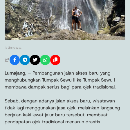
Istimewa.
Lumajang
, – Pembangunan jalan akses baru yang
menghubungkan Tumpak Sewu II ke Tumpak Sewu I
membawa dampak serius bagi para ojek tradisional.
Sebab, dengan adanya jalan akses baru, wisatawan
tidak lagi menggunakan jasa ojek, melainkan langsung
berjalan kaki lewat jalur baru tersebut, membuat
pendapatan ojek tradisional menurun drastis.