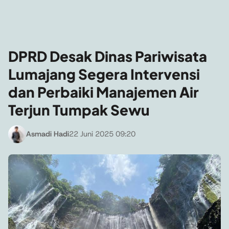
DPRD Desak Dinas Pariwisata
Lumajang Segera Intervensi
dan Perbaiki Manajemen Air
Terjun Tumpak Sewu
Asmadi Hadi
22 Juni 2025 09:20