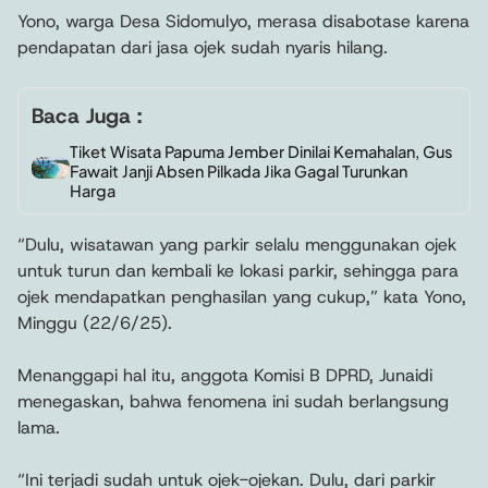
Yono, warga Desa Sidomulyo, merasa disabotase karena
pendapatan dari jasa ojek sudah nyaris hilang.
Baca Juga :
Tiket Wisata Papuma Jember Dinilai Kemahalan, Gus
Fawait Janji Absen Pilkada Jika Gagal Turunkan
Harga
“Dulu, wisatawan yang parkir selalu menggunakan ojek
untuk turun dan kembali ke lokasi parkir, sehingga para
ojek mendapatkan penghasilan yang cukup,” kata Yono,
Minggu (22/6/25).
Menanggapi hal itu, anggota Komisi B DPRD, Junaidi
menegaskan, bahwa fenomena ini sudah berlangsung
lama.
“Ini terjadi sudah untuk ojek-ojekan. Dulu, dari parkir