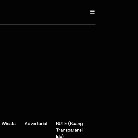
Wisata
Advertorial
RUTE (Ruang
Transparansi
Ide)