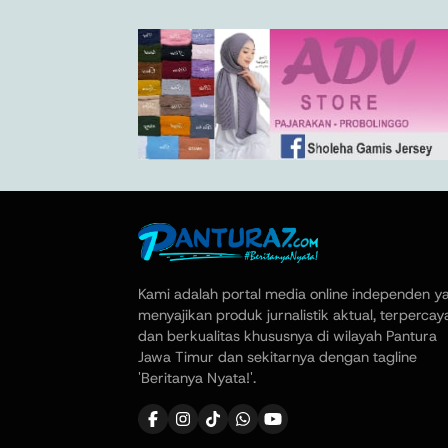
Kami adalah portal media online independen y
menyajikan produk jurnalistik aktual, terpercay
dan berkualitas khususnya di wilayah Pantura
Jawa Timur dan sekitarnya dengan tagline
'Beritanya Nyata!'.