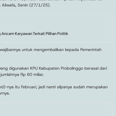
ta Aliwafa, Senin (27/1/25).
 Ancam Karyawan Terkait Pilihan Politik
kewajibannya untuk mengembalikan kepada Pemerintah
ang digunakan KPU Kabupaten Probolinggo berasal dari
jumlahnya Rp 60 miliar.
d)-nya itu Februari, jadi nanti silpanya sudah merupakan
rnya.