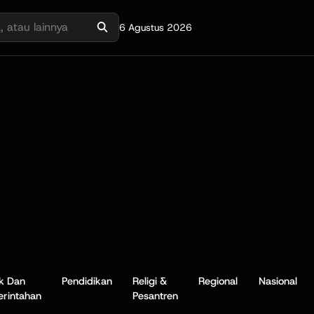
6 Agustus 2026
ik Dan
Pendidikan
Religi &
Regional
Nasional
rintahan
Pesantren