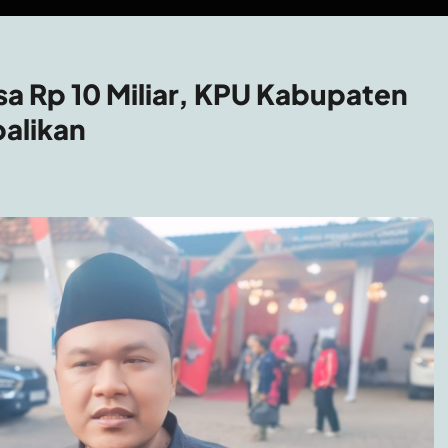
sa Rp 10 Miliar, KPU Kabupaten
balikan