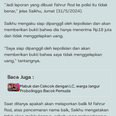
“Jadi laporan yang dibuat Fahrur Rozi ke polisi itu tidak
benar,” jelas Saikhu, Jumat (31/5/2024).
Saikhu mengaku siap dipanggil oleh kepolisian dan akan
memberikan bukti bahwa dia hanya menerima Rp18 juta
dan tidak menggelapkan uang.
“Saya siap dipanggil oleh kepolisian dan akan
memberikan bukti bahwa saya tidak menggelapkan
uang,” tantangnya.
Baca Juga :
Mabuk dan Cekcok dengan LC, warga Jangur
Probolinggo Bacok Pemuda
Saat ditanya apakah akan melaporkan balik M Fahrur
Rozi, atas pencemaran nama baik, Saikhu mengatakan