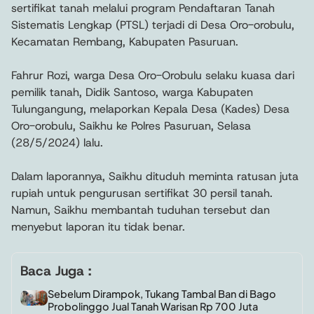
sertifikat tanah melalui program Pendaftaran Tanah
Sistematis Lengkap (PTSL) terjadi di Desa Oro-orobulu,
Kecamatan Rembang, Kabupaten Pasuruan.
Fahrur Rozi, warga Desa Oro-Orobulu selaku kuasa dari
pemilik tanah, Didik Santoso, warga Kabupaten
Tulungangung, melaporkan Kepala Desa (Kades) Desa
Oro-orobulu, Saikhu ke Polres Pasuruan, Selasa
(28/5/2024) lalu.
Dalam laporannya, Saikhu dituduh meminta ratusan juta
rupiah untuk pengurusan sertifikat 30 persil tanah.
Namun, Saikhu membantah tuduhan tersebut dan
menyebut laporan itu tidak benar.
Baca Juga :
Sebelum Dirampok, Tukang Tambal Ban di Bago
Probolinggo Jual Tanah Warisan Rp 700 Juta