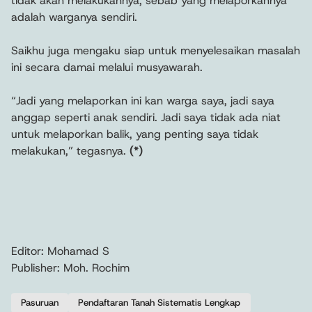
tidak akan melakukannya, sebab yang melaporkannya
adalah warganya sendiri.
Saikhu juga mengaku siap untuk menyelesaikan masalah
ini secara damai melalui musyawarah.
“Jadi yang melaporkan ini kan warga saya, jadi saya
anggap seperti anak sendiri. Jadi saya tidak ada niat
untuk melaporkan balik, yang penting saya tidak
melakukan,” tegasnya.
(*)
Editor: Mohamad S
Publisher: Moh. Rochim
Pasuruan
Pendaftaran Tanah Sistematis Lengkap