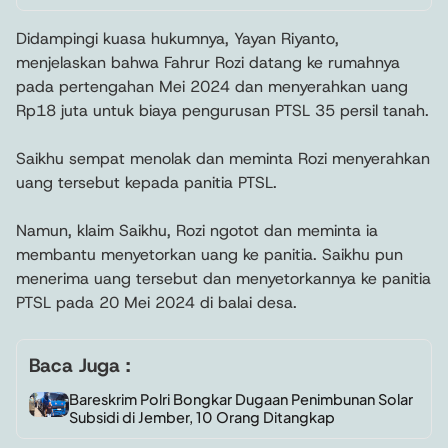
Didampingi kuasa hukumnya, Yayan Riyanto,
menjelaskan bahwa Fahrur Rozi datang ke rumahnya
pada pertengahan Mei 2024 dan menyerahkan uang
Rp18 juta untuk biaya pengurusan PTSL 35 persil tanah.
Saikhu sempat menolak dan meminta Rozi menyerahkan
uang tersebut kepada panitia PTSL.
Namun, klaim Saikhu, Rozi ngotot dan meminta ia
membantu menyetorkan uang ke panitia. Saikhu pun
menerima uang tersebut dan menyetorkannya ke panitia
PTSL pada 20 Mei 2024 di balai desa.
Baca Juga :
Bareskrim Polri Bongkar Dugaan Penimbunan Solar
Subsidi di Jember, 10 Orang Ditangkap