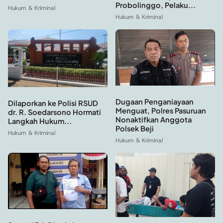
Probolinggo, Pelaku...
Hukum & Kriminal
Hukum & Kriminal
Dugaan Penganiayaan
Dilaporkan ke Polisi RSUD
Menguat, Polres Pasuruan
dr. R. Soedarsono Hormati
Nonaktifkan Anggota
Langkah Hukum...
Polsek Beji
Hukum & Kriminal
Hukum & Kriminal