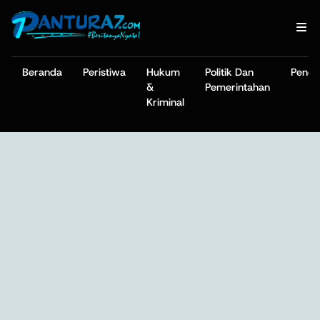
Beranda
Peristiwa
Hukum
Politik Dan
Pendi
&
Pemerintahan
Kriminal