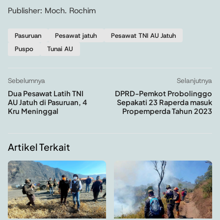
Publisher: Moch. Rochim
Pasuruan
Pesawat jatuh
Pesawat TNI AU Jatuh
Puspo
Tunai AU
Sebelumnya
Selanjutnya
Dua Pesawat Latih TNI
DPRD-Pemkot Probolinggo
AU Jatuh di Pasuruan, 4
Sepakati 23 Raperda masuk
Kru Meninggal
Propemperda Tahun 2023
Artikel Terkait