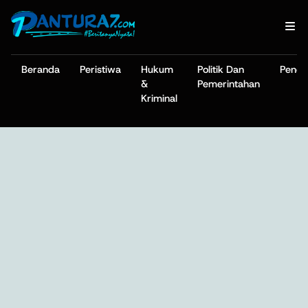
Beranda
Peristiwa
Hukum
Politik Dan
Pendi
&
Pemerintahan
Kriminal