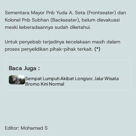
Sementara Mayor Pnb Yuda A. Seta (Frontseater) dan
Kolonel Pnb Subhan (Backseater), belum dievakuasi
meski keberadaannya sudah diketahui.
Untuk penyebab terjadinya kecelakaan masih dalam
proses penyelidikan pihak-pihak terkait.
(*)
Baca Juga :
Sempat Lumpuh Akibat Longsor, Jalur Wisata
Bromo Kini Normal
Editor: Mohamad S