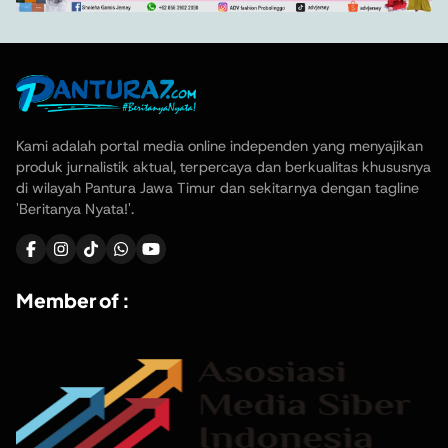
Kami adalah portal media online independen yang menyajikan
produk jurnalistik aktual, terpercaya dan berkualitas khususnya
di wilayah Pantura Jawa Timur dan sekitarnya dengan tagline
'Beritanya Nyata!'.
Member of :