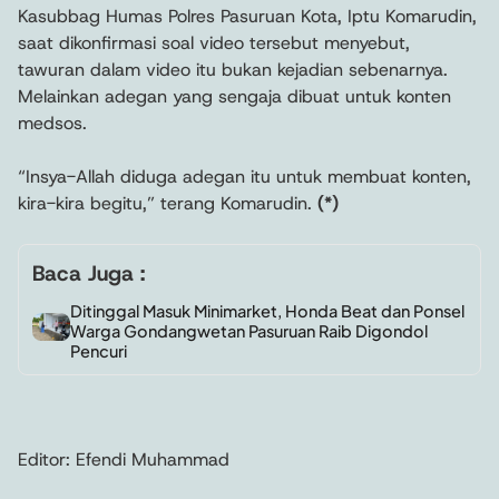
Kasubbag Humas Polres Pasuruan Kota, Iptu Komarudin,
saat dikonfirmasi soal video tersebut menyebut,
tawuran dalam video itu bukan kejadian sebenarnya.
Melainkan adegan yang sengaja dibuat untuk konten
medsos.
“Insya-Allah diduga adegan itu untuk membuat konten,
kira-kira begitu,” terang Komarudin.
(*)
Baca Juga :
Ditinggal Masuk Minimarket, Honda Beat dan Ponsel
Warga Gondangwetan Pasuruan Raib Digondol
Pencuri
Editor: Efendi Muhammad