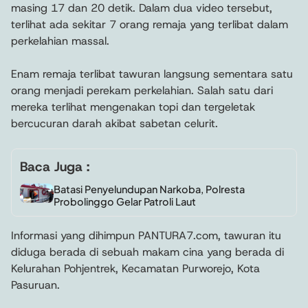
masing 17 dan 20 detik. Dalam dua video tersebut,
terlihat ada sekitar 7 orang remaja yang terlibat dalam
perkelahian massal.
Enam remaja terlibat tawuran langsung sementara satu
orang menjadi perekam perkelahian. Salah satu dari
mereka terlihat mengenakan topi dan tergeletak
bercucuran darah akibat sabetan celurit.
Baca Juga :
Batasi Penyelundupan Narkoba, Polresta
Probolinggo Gelar Patroli Laut
Informasi yang dihimpun PANTURA7.com, tawuran itu
diduga berada di sebuah makam cina yang berada di
Kelurahan Pohjentrek, Kecamatan Purworejo, Kota
Pasuruan.