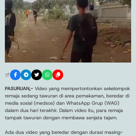
PASURUAN,-
Video yang mempertontonkan sekelompok
remaja sedang tawuran di area pemakaman, beredar di
media sosial (medsos) dan WhatsApp Grup (WAG)
dalam dua hari terakhir. Dalam video itu, para remaja
tampak tawuran dengan membawa senjata tajam.
Ada dua video yang beredar dengan durasi masing-