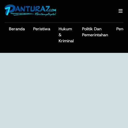
Beranda
Peristiwa
Hukum
Politik Dan
Pendi
&
Pemerintahan
Kriminal