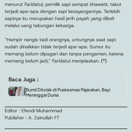
menurut Faridatul, pemilik sapi sempat khawatir, takut
terjadi apa-apa dengan sapi kesayangannya. Terlebih
sapinya itu merupakan hasil jerih payah yang dibeli
melalui uang tabungan keluarga.
“Hampir nangis tadi orangnya, untungnya saat sapi
sudah dinaikkan tidak terjadi apa-apa. Sumur itu
memang belum dipagari dan tanpa pengaman, karena
memang belum jadi,” Faridatul menjelaskan.
(*)
Baca Juga :
Bumil Ditolak di Puskesmas Pajarakan, Bayi
Meninggal Dunia
Editor : Efendi Muhammad
Publisher : A. Zainullah FT