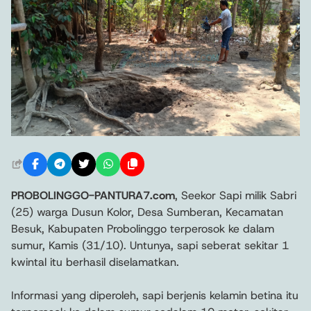
PROBOLINGGO-PANTURA7.com
, Seekor Sapi milik Sabri
(25) warga Dusun Kolor, Desa Sumberan, Kecamatan
Besuk, Kabupaten Probolinggo terperosok ke dalam
sumur, Kamis (31/10). Untunya, sapi seberat sekitar 1
kwintal itu berhasil diselamatkan.
Informasi yang diperoleh, sapi berjenis kelamin betina itu