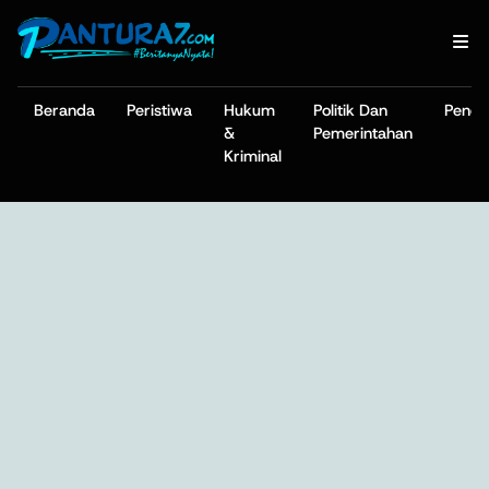
Beranda
Peristiwa
Hukum
Politik Dan
Pendi
&
Pemerintahan
Kriminal