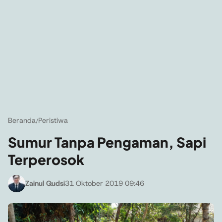
Beranda
Peristiwa
/
Sumur Tanpa Pengaman, Sapi
Terperosok
Zainul Qudsi
31 Oktober 2019 09:46