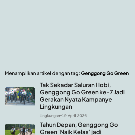
Menampilkan artikel dengan tag:
Genggong Go Green
Tak Sekadar Saluran Hobi,
Genggong Go Green ke-7 Jadi
Gerakan Nyata Kampanye
Lingkungan
Lingkungan
-
19 April 2026
Tahun Depan, Genggong Go
Green ‘Naik Kelas’ jadi