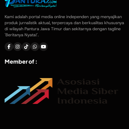
Kami adalah portal media online independen yang menyajikan
produk jurnalistik aktual, terpercaya dan berkualitas khususnya
di wilayah Pantura Jawa Timur dan sekitarnya dengan tagline
'Beritanya Nyata!'.
Member of :