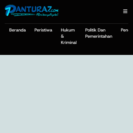
Beranda
Peristiwa
Hukum
Politik Dan
Pendi
&
Pemerintahan
Kriminal