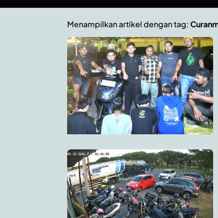
Menampilkan artikel dengan tag:
Curanm