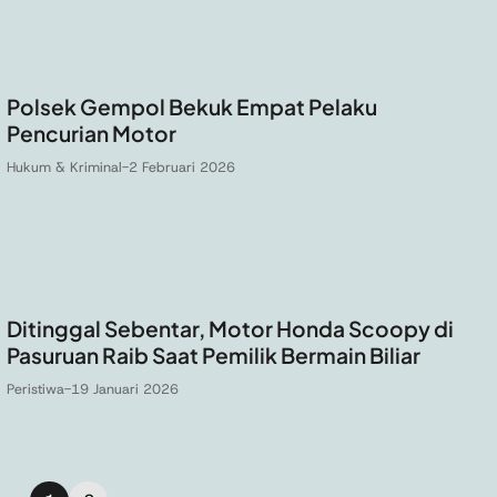
Polsek Gempol Bekuk Empat Pelaku
Pencurian Motor
Hukum & Kriminal
-
2 Februari 2026
Ditinggal Sebentar, Motor Honda Scoopy di
Pasuruan Raib Saat Pemilik Bermain Biliar
Peristiwa
-
19 Januari 2026