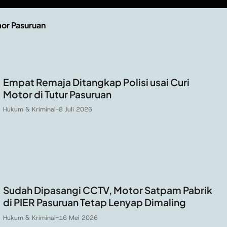
or Pasuruan
Empat Remaja Ditangkap Polisi usai Curi
Motor di Tutur Pasuruan
Hukum & Kriminal
-
8 Juli 2026
Sudah Dipasangi CCTV, Motor Satpam Pabrik
di PIER Pasuruan Tetap Lenyap Dimaling
Hukum & Kriminal
-
16 Mei 2026