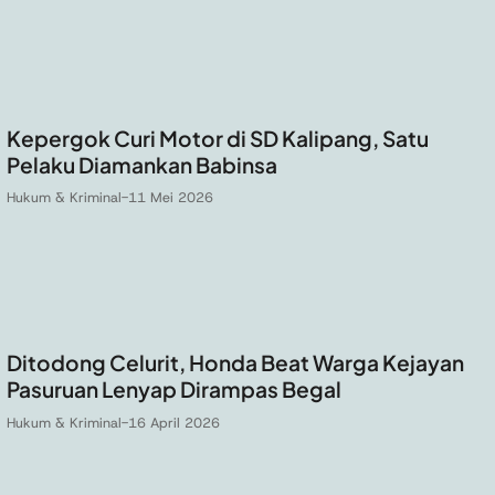
Kepergok Curi Motor di SD Kalipang, Satu
Pelaku Diamankan Babinsa
Hukum & Kriminal
-
11 Mei 2026
Ditodong Celurit, Honda Beat Warga Kejayan
Pasuruan Lenyap Dirampas Begal
Hukum & Kriminal
-
16 April 2026