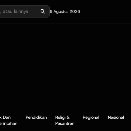
6 Agustus 2026
ik Dan
Pendidikan
Religi &
Regional
Nasional
rintahan
Pesantren