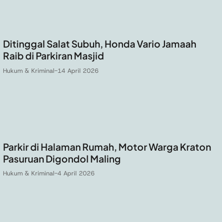
Ditinggal Salat Subuh, Honda Vario Jamaah
Raib di Parkiran Masjid
Hukum & Kriminal
-
14 April 2026
Parkir di Halaman Rumah, Motor Warga Kraton
Pasuruan Digondol Maling
Hukum & Kriminal
-
4 April 2026