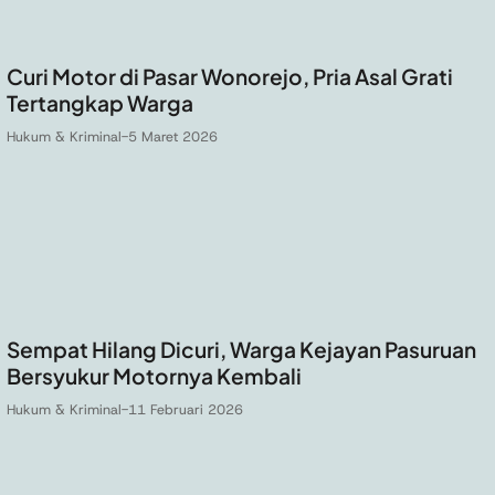
Curi Motor di Pasar Wonorejo, Pria Asal Grati
Tertangkap Warga
Hukum & Kriminal
-
5 Maret 2026
Sempat Hilang Dicuri, Warga Kejayan Pasuruan
Bersyukur Motornya Kembali
Hukum & Kriminal
-
11 Februari 2026