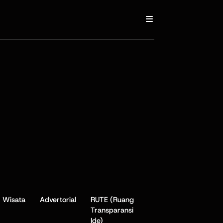
Wisata
Advertorial
RUTE (Ruang
Transparansi
Ide)