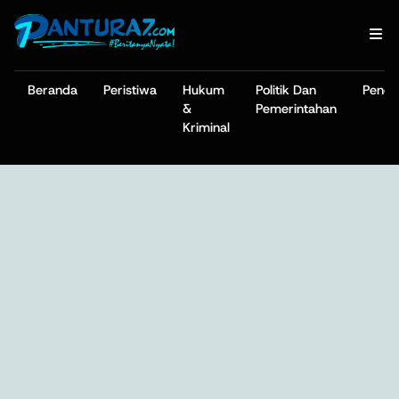
Beranda
Peristiwa
Hukum
Politik Dan
Pendi
&
Pemerintahan
Kriminal