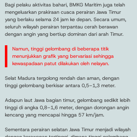
Bagi pelaku aktivitas bahari, BMKG Maritim juga telah
mengeluarkan prakiraan cuaca perairan Jawa Timur
yang berlaku selama 24 jam ke depan. Secara umum,
seluruh wilayah perairan terpantau cerah berawan
dengan angin yang bertiup dominan dari arah Timur.
Namun, tinggi gelombang di beberapa titik
menunjukkan grafik yang bervariasi sehingga
kewaspadaan patut dilakukan oleh nelayan.
Selat Madura tergolong rendah dan aman, dengan
tinggi gelombang berkisar antara 0,5–1,3 meter.
Adapun laut Jawa bagian timur, gelombang sedikit lebih
tinggi di angka 0,8–1,6 meter, dengan dorongan angin
kencang yang mencapai hingga 57 km/jam.
Sementara perairan selatan Jawa Timur menjadi wilayah
dengan kerawanan tertinggi, dimana tinggi gelombang