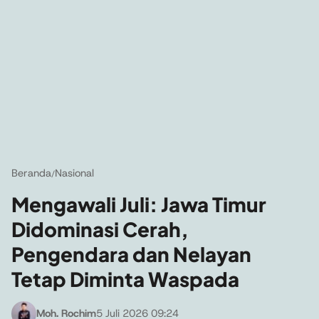
Beranda
Nasional
/
Mengawali Juli: Jawa Timur
Didominasi Cerah,
Pengendara dan Nelayan
Tetap Diminta Waspada
Moh. Rochim
5 Juli 2026 09:24