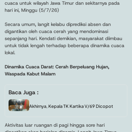
cuaca untuk wilayah Jawa Timur dan sekitarnya pada
hari ini, Minggu (5/7/26)
Secara umum, langit kelabu diprediksi absen dan
digantikan oleh cuaca cerah yang mendominasi
sepanjang hari. Kendati demikian, masyarakat diimbau
untuk tidak lengah terhadap beberapa dinamika cuaca
lokal.
Dinamika Cuaca Darat: Cerah Berpeluang Hujan,
Waspada Kabut Malam
Baca Juga :
Akhirnya, Kepala TK Kartika V/69 Dicopot
Aktivitas luar ruangan di pagi hingga sore hari