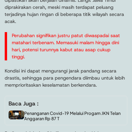
dipastikan akan berjalan dinamis. Langit Jawa Timur
diprakirakan cerah, meski masih terdapat peluang
terjadinya hujan ringan di beberapa titik wilayah secara
acak.
Perubahan signifikan justru patut diwaspadai saat
matahari terbenam. Memasuki malam hingga dini
hari, potensi turunnya kabut atau asap cukup
tinggi.
Kondisi ini dapat mengurangi jarak pandang secara
drastis, sehingga para pengendara diimbau untuk lebih
memprioritaskan keselamatan berkendara.
Baca Juga :
Penanganan Covid-19 Melalui Progam JKN Telan
Anggaran Rp 87 T