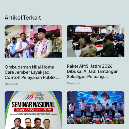
Artikel Terkait
Raker AMSI Jatim 2026
Ombudsman Nilai Home
Dibuka, AI Jadi Tantangan
Care Jember Layak jadi
Sekaligus Peluang...
Contoh Pelayanan Publik...
Nasional
Nasional