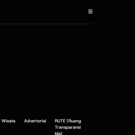
Wisata
Advertorial
RUTE (Ruang
Transparansi
Ide)