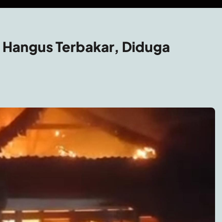
n Hangus Terbakar, Diduga