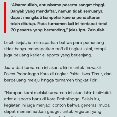
“Alhamdulillah, antusiasme peserta sangat tinggi.
Banyak yang mendaftar, namun tidak semuanya
dapat mengikuti kompetisi karena pendaftaran
telah ditutup. Pada turnamen kali ini terdapat total
70 peserta yang bertanding,” jelas Iptu Zainullah.
Lebih lanjut, ia memaparkan bahwa para pemenang
tidak hanya mendapatkan trofi di tingkat lokal, tetapi
juga peluang karier e-sports yang berjenjang.
Juara dari turnamen ini akan dikirim untuk mewakili
Polres Probolinggo Kota di tingkat Polda Jawa Timur, dan
berpeluang melaju hingga turnamen tingkat Polri.
“Harapan kami melalui turnamen ini akan lahir bibit-bibit
atlet e-sports baru di Kota Probolinggo. Selain itu,
kegiatan ini juga menjadi contoh bahwa generasi muda
dapat memanfaatkan gadget untuk kegiatan yang