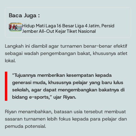
Baca Juga :
Hidup Mati Laga 16 Besar Liga 4 Jatim, Persid
Jember All-Out Kejar Tiket Nasional
Langkah ini diambil agar turnamen benar-benar efektif
sebagai wadah pengembangan bakat, khususnya atlet
lokal.
“Tujuannya memberikan kesempatan kepada
generasi muda, khususnya pelajar yang baru lulus
sekolah, agar dapat mengembangkan bakatnya di
bidang e-sports,” ujar Riyan.
Riyan menambahkan, batasan usia tersebut membuat
sasaran turnamen lebih fokus kepada para pelajar dan
pemuda potensial.