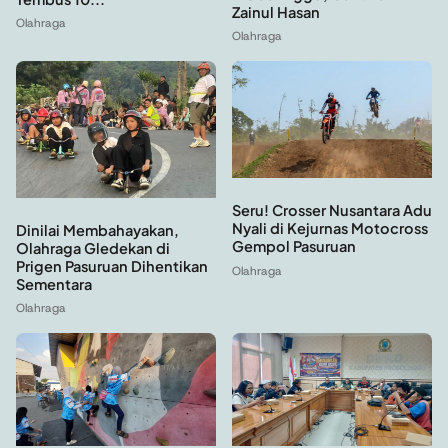
Zainul Hasan
Olahraga
Olahraga
Seru! Crosser Nusantara Adu
Nyali di Kejurnas Motocross
Dinilai Membahayakan,
Gempol Pasuruan
Olahraga Gledekan di
Prigen Pasuruan Dihentikan
Olahraga
Sementara
Olahraga