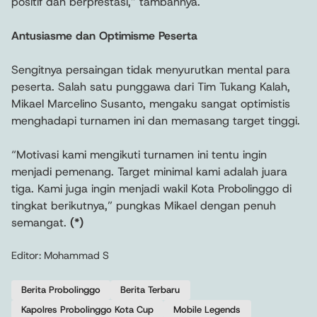
positif dan berprestasi,” tambahnya.
Antusiasme dan Optimisme Peserta
Sengitnya persaingan tidak menyurutkan mental para
peserta. Salah satu punggawa dari Tim Tukang Kalah,
Mikael Marcelino Susanto, mengaku sangat optimistis
menghadapi turnamen ini dan memasang target tinggi.
“Motivasi kami mengikuti turnamen ini tentu ingin
menjadi pemenang. Target minimal kami adalah juara
tiga. Kami juga ingin menjadi wakil Kota Probolinggo di
tingkat berikutnya,” pungkas Mikael dengan penuh
semangat.
(*)
Editor: Mohammad S
Berita Probolinggo
Berita Terbaru
Kapolres Probolinggo Kota Cup
Mobile Legends