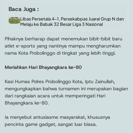
Baca Juga :
Libas Persetala 4-1, Persekabpas Juarai Grup N dan
Melaju ke Babak 32 Besar Liga 3 Nasional
Pihaknya berharap dapat menemukan bibit-bibit baru
atlet e-sports yang nantinya mampu mengharumkan
nama Kota Probolinggo di tingkat yang lebih tinggi.
Meriahkan Hari Bhayangkara ke-80
Kasi Humas Polres Probolinggo Kota, Iptu Zainullah,
mengungkapkan bahwa turnamen ini merupakan bagian
dari rangkaian acara untuk memperingati Hari
Bhayangkara ke-80.
Ia menyebut antusiasme masyarakat, khususnya
pencinta game gadget, sangat luar biasa.