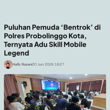
Puluhan Pemuda ‘Bentrok’ di
Polres Probolinggo Kota,
Ternyata Adu Skill Mobile
Legend
Hafiz Rozani
20 Juni 2026 18:27