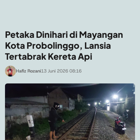
Petaka Dinihari di Mayangan
Kota Probolinggo, Lansia
Tertabrak Kereta Api
Hafiz Rozani
13 Juni 2026 08:16