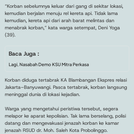
“Korban sebelumnya keluar dari gang di sekitar lokasi,
kemudian berjalan menuju rel kereta api. Tidak lama
kemudian, kereta api dari arah barat melintas dan
menabrak korban,” kata warga setempat, Deni Yoga
(39).
Baca Juga :
Lagi, Nasabah Demo KSU Mitra Perkasa
Korban diduga tertabrak KA Blambangan Ekspres relasi
Jakarta–Banyuwangi. Pasca tertabrak, korban langsung
meninggal dunia di lokasi kejadian.
Warga yang mengetahui peristiwa tersebut, segera
melapor ke aparat kepolisian. Tak lama berselang, polisi
datang dan mengevakuasi jenazah korban ke kamar
jenazah RSUD dr. Moh. Saleh Kota Probolinggo.