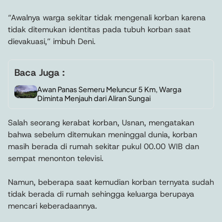
“Awalnya warga sekitar tidak mengenali korban karena
tidak ditemukan identitas pada tubuh korban saat
dievakuasi,” imbuh Deni.
Baca Juga :
Awan Panas Semeru Meluncur 5 Km, Warga
Diminta Menjauh dari Aliran Sungai
Salah seorang kerabat korban, Usnan, mengatakan
bahwa sebelum ditemukan meninggal dunia, korban
masih berada di rumah sekitar pukul 00.00 WIB dan
sempat menonton televisi.
Namun, beberapa saat kemudian korban ternyata sudah
tidak berada di rumah sehingga keluarga berupaya
mencari keberadaannya.