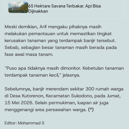
65 Hektare Savana Terbakar, Api Bisa
Dijinakkan
Meski demikian, Arif mengaku pihaknya masih
melakukan pemantauan untuk memastikan tingkat
kerusakan tanaman yang terdampak banjir tersebut.
Sebab, sebagian besar tanaman masih berada pada
fase awal masa tanam.
“Puso apa tidaknya masih dimonitor. Kebetulan tanaman
terdampak tanaman kecil,” jelasnya.
Sebelumnya, banjir merendam sekitar 300 rumah warga
di Desa Kutorenon, Kecamatan Sukodono, pada Jumat,
15 Mei 2026. Selain permukiman, luapan air juga
menggenangi area persawahan warga.
(*)
Editor: Mohammad S