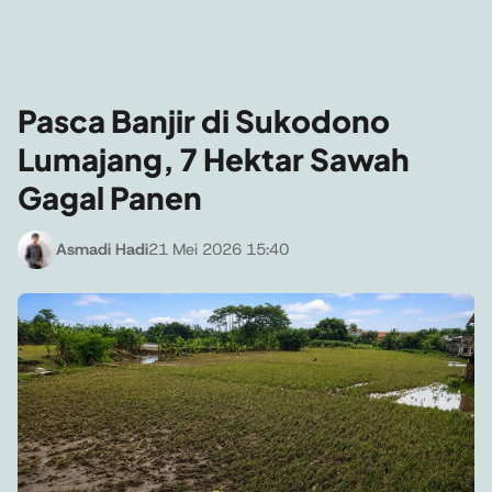
Pasca Banjir di Sukodono
Lumajang, 7 Hektar Sawah
Gagal Panen
Asmadi Hadi
21 Mei 2026 15:40