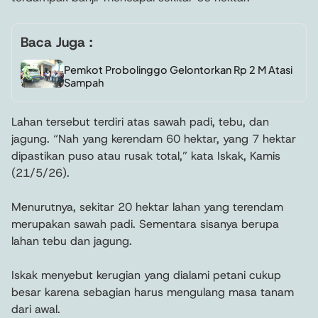
Baca Juga :
Pemkot Probolinggo Gelontorkan Rp 2 M Atasi
Sampah
Lahan tersebut terdiri atas sawah padi, tebu, dan
jagung. “Nah yang kerendam 60 hektar, yang 7 hektar
dipastikan puso atau rusak total,” kata Iskak, Kamis
(21/5/26).
Menurutnya, sekitar 20 hektar lahan yang terendam
merupakan sawah padi. Sementara sisanya berupa
lahan tebu dan jagung.
Iskak menyebut kerugian yang dialami petani cukup
besar karena sebagian harus mengulang masa tanam
dari awal.