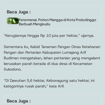
Baca Juga :
Fenomenal, Pohon Mangga di Kota Probolinggo
Berbuah Mengkudu
“Kerugiannya hingga Rp 10 juta per hektar,” ujarnya.
Sementara itu, Kabid Tanaman Pangan Dinas Ketahanan
Pangan dan Pertanian Kabupaten Lumajang Arif
Budiman mengatakan, lahan pertanian yang mengalami
kerusakan parah berada di dua desa di Kecamatan
Sukodono.
“Di Dawuhan 5,6 hektar, Kebonagung satu hektar, ini
kategorinya rusak parah,” kata Arif.
Baca Juga :