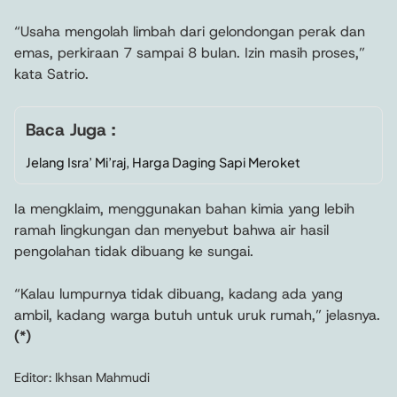
“Usaha mengolah limbah dari gelondongan perak dan
emas, perkiraan 7 sampai 8 bulan. Izin masih proses,”
kata Satrio.
Baca Juga :
Jelang Isra’ Mi’raj, Harga Daging Sapi Meroket
Ia mengklaim, menggunakan bahan kimia yang lebih
ramah lingkungan dan menyebut bahwa air hasil
pengolahan tidak dibuang ke sungai.
“Kalau lumpurnya tidak dibuang, kadang ada yang
ambil, kadang warga butuh untuk uruk rumah,” jelasnya.
(*)
Editor: Ikhsan Mahmudi