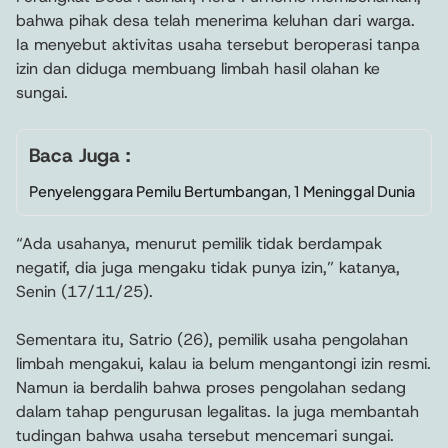
bahwa pihak desa telah menerima keluhan dari warga.
Ia menyebut aktivitas usaha tersebut beroperasi tanpa
izin dan diduga membuang limbah hasil olahan ke
sungai.
Baca Juga :
Penyelenggara Pemilu Bertumbangan, 1 Meninggal Dunia
“Ada usahanya, menurut pemilik tidak berdampak
negatif, dia juga mengaku tidak punya izin,” katanya,
Senin (17/11/25).
Sementara itu, Satrio (26), pemilik usaha pengolahan
limbah mengakui, kalau ia belum mengantongi izin resmi.
Namun ia berdalih bahwa proses pengolahan sedang
dalam tahap pengurusan legalitas. Ia juga membantah
tudingan bahwa usaha tersebut mencemari sungai.