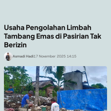
Usaha Pengolahan Limbah
Tambang Emas di Pasirian Tak
Berizin
Asmadi Hadi
17 November 2025 14:15