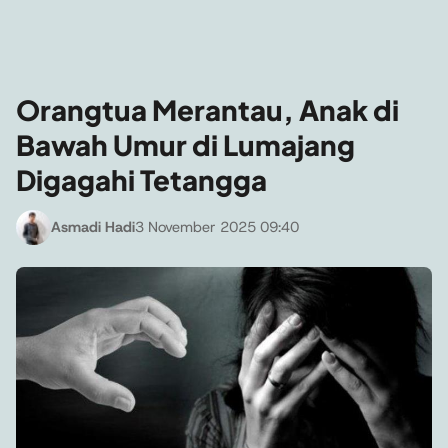
Orangtua Merantau, Anak di
Bawah Umur di Lumajang
Digagahi Tetangga
Asmadi Hadi
3 November 2025 09:40