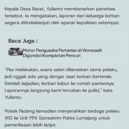
Kepala Desa Barat, Yulianto membenarkan peristiwa
tersebut. Ia mengatakan, laporan dari keluarga korban
segera ditindaklanjuti oleh aparat kepolisian setempat.
Baca Juga :
Motor Pengusaha Pertanian di Wonoasih
Digondol Komplotan Pencuri
“Pas melakukan, suara salon dikeraskan sama pelaku,
jadi nggak ada yang dengar saat korban berteriak.
Setelah kejadian, korban kabur ke rumah pamannya.
Laporannya langsung kami teruskan ke polisi,” kata
Yulianto.
Polsek Padang kemudian menyerahkan terduga pelaku
WD ke Unit PPA Satreskrim Polres Lumajang untuk
pemeriksaan lebih lanjut.