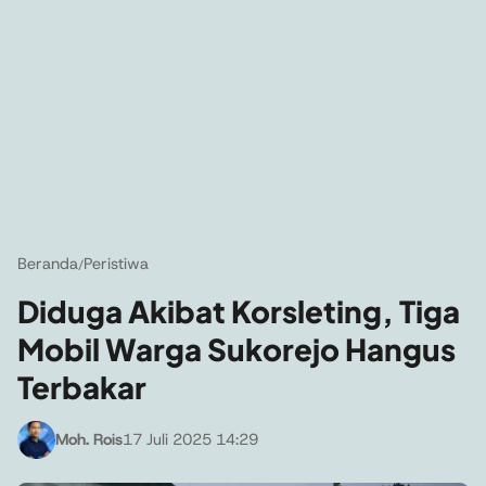
Beranda
Peristiwa
/
Diduga Akibat Korsleting, Tiga
Mobil Warga Sukorejo Hangus
Terbakar
Moh. Rois
17 Juli 2025 14:29