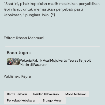
“Saat ini, pihak kepolisian masih melakukan penyelidikan
lebih lanjut untuk memastikan penyebab pasti
kebakaran,” pungkas Joko.
(*)
Editor: Ikhsan Mahmudi
Baca Juga :
Pekerja Pabrik Asal Mojokerto Tewas Terjepit
Mesin di Pasuruan
Publisher: Keyra
Berita Terbaru
Insiden Kebakaran
Mobil terbakar
Penyebab Kebakaran
Si Jago Merah