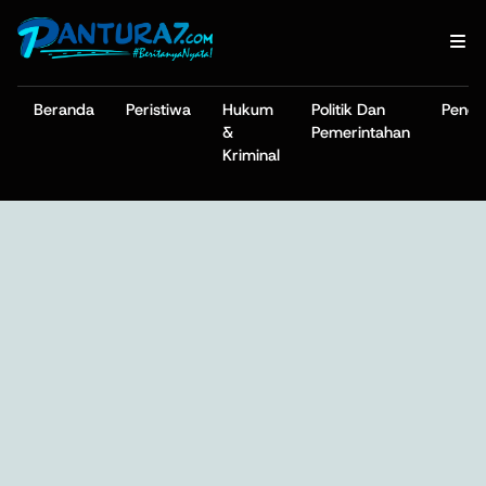
Beranda
Peristiwa
Hukum
Politik Dan
Pendi
&
Pemerintahan
Kriminal