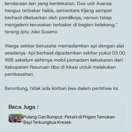
kendaraan lain yang berdekatan. Dua unit Avanza
hangus terbakar habis, sementara Kijang sempat
berhasil dikeluarkan oleh pemiliknya, namun tetap
mengalami kerusakan terbakar di bagian belakang,”
terang Iptu Joko Suseno.
Warga sekitar berusaha memadamkan api dengan alat
seadanya. Api berhasil dipadamkan sekitar pukul 03.00
WIB sebelum akhirnya mobil pemadam kebakaran dari
Kabupaten Pasuruan tiba di lokasi untuk melakukan
pembasahan.
Beruntung, tidak ada korban jiwa dalam peristiwa ini.
Baca Juga :
Pulang Cari Rumput, Petani di Prigen Temukan
Bayi Terbungkus Kresek