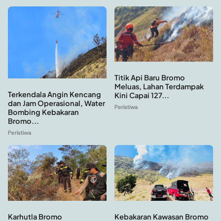
Titik Api Baru Bromo
Meluas, Lahan Terdampak
Terkendala Angin Kencang
Kini Capai 127...
dan Jam Operasional, Water
Peristiwa
Bombing Kebakaran
Bromo...
Peristiwa
Kebakaran Kawasan Bromo
Karhutla Bromo