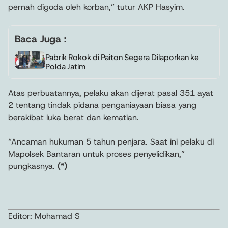
pernah digoda oleh korban,” tutur AKP Hasyim.
Baca Juga :
Pabrik Rokok di Paiton Segera Dilaporkan ke
Polda Jatim
Atas perbuatannya, pelaku akan dijerat pasal 351 ayat
2 tentang tindak pidana penganiayaan biasa yang
berakibat luka berat dan kematian.
“Ancaman hukuman 5 tahun penjara. Saat ini pelaku di
Mapolsek Bantaran untuk proses penyelidikan,”
pungkasnya.
(*)
Editor: Mohamad S