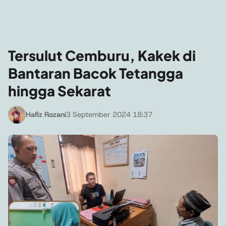
Tersulut Cemburu, Kakek di
Bantaran Bacok Tetangga
hingga Sekarat
Hafiz Rozani
3 September 2024 18:37