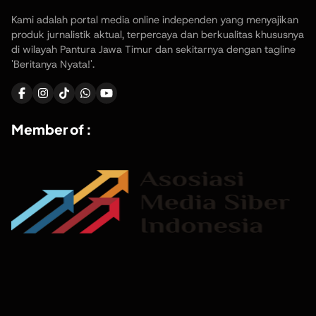
Kami adalah portal media online independen yang menyajikan
produk jurnalistik aktual, terpercaya dan berkualitas khususnya
di wilayah Pantura Jawa Timur dan sekitarnya dengan tagline
'Beritanya Nyata!'.
Member of :