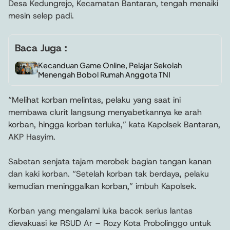
Desa Kedungrejo, Kecamatan Bantaran, tengah menaiki
mesin selep padi.
Baca Juga :
Kecanduan Game Online, Pelajar Sekolah
Menengah Bobol Rumah Anggota TNI
“Melihat korban melintas, pelaku yang saat ini
membawa clurit langsung menyabetkannya ke arah
korban, hingga korban terluka,” kata Kapolsek Bantaran,
AKP Hasyim.
Sabetan senjata tajam merobek bagian tangan kanan
dan kaki korban. “Setelah korban tak berdaya, pelaku
kemudian meninggalkan korban,” imbuh Kapolsek.
Korban yang mengalami luka bacok serius lantas
dievakuasi ke RSUD Ar – Rozy Kota Probolinggo untuk