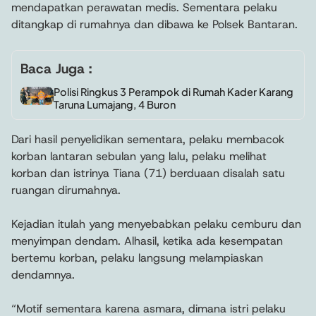
mendapatkan perawatan medis. Sementara pelaku
ditangkap di rumahnya dan dibawa ke Polsek Bantaran.
Baca Juga :
Polisi Ringkus 3 Perampok di Rumah Kader Karang
Taruna Lumajang, 4 Buron
Dari hasil penyelidikan sementara, pelaku membacok
korban lantaran sebulan yang lalu, pelaku melihat
korban dan istrinya Tiana (71) berduaan disalah satu
ruangan dirumahnya.
Kejadian itulah yang menyebabkan pelaku cemburu dan
menyimpan dendam. Alhasil, ketika ada kesempatan
bertemu korban, pelaku langsung melampiaskan
dendamnya.
“Motif sementara karena asmara, dimana istri pelaku