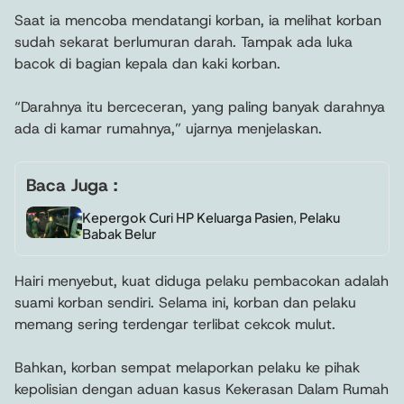
Saat ia mencoba mendatangi korban, ia melihat korban
sudah sekarat berlumuran darah. Tampak ada luka
bacok di bagian kepala dan kaki korban.
“Darahnya itu berceceran, yang paling banyak darahnya
ada di kamar rumahnya,” ujarnya menjelaskan.
Baca Juga :
Kepergok Curi HP Keluarga Pasien, Pelaku
Babak Belur
Hairi menyebut, kuat diduga pelaku pembacokan adalah
suami korban sendiri. Selama ini, korban dan pelaku
memang sering terdengar terlibat cekcok mulut.
Bahkan, korban sempat melaporkan pelaku ke pihak
kepolisian dengan aduan kasus Kekerasan Dalam Rumah