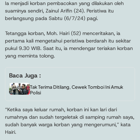
Ia menjadi korban pembacokan yang dilakukan oleh
suaminya sendiri, Zainul Arifin (24). Peristiwa itu
berlangsung pada Sabtu (6/7/24) pagi.
Tetangga korban, Moh. Hairi (52) menceritakan, ia
pertama kali mengetahui peristiwa berdarah itu sekitar
pukul 9.30 WIB. Saat itu, ia mendengar teriakan korban
yang meminta tolong.
Baca Juga :
Tak Terima Ditilang, Cewek Tomboi Ini Amuk
Polisi
“Ketika saya keluar rumah, korban ini kan lari dari
rumahnya dan sudah tergeletak di samping rumah saya,
sudah banyak warga korban yang mengerumuni,” kata
Hairi.