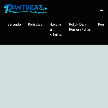
Beranda
Peristiwa
Hukum
Politik Dan
Pendi
&
Pemerintahan
Kriminal