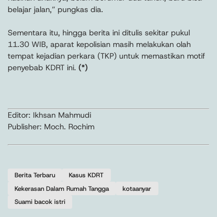
belajar jalan,” pungkas dia.
Sementara itu, hingga berita ini ditulis sekitar pukul
11.30 WIB, aparat kepolisian masih melakukan olah
tempat kejadian perkara (TKP) untuk memastikan motif
penyebab KDRT ini.
(*)
Editor: Ikhsan Mahmudi
Publisher: Moch. Rochim
Berita Terbaru
Kasus KDRT
Kekerasan Dalam Rumah Tangga
kotaanyar
Suami bacok istri