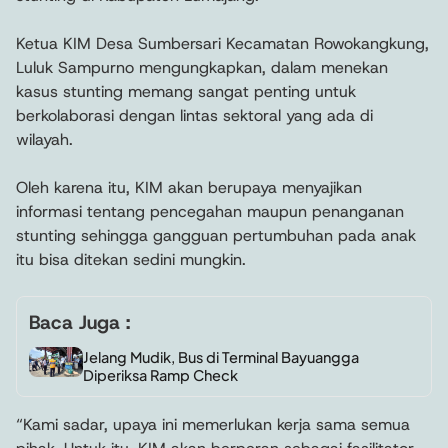
Ketua KIM Desa Sumbersari Kecamatan Rowokangkung,
Luluk Sampurno mengungkapkan, dalam menekan
kasus stunting memang sangat penting untuk
berkolaborasi dengan lintas sektoral yang ada di
wilayah.
Oleh karena itu, KIM akan berupaya menyajikan
informasi tentang pencegahan maupun penanganan
stunting sehingga gangguan pertumbuhan pada anak
itu bisa ditekan sedini mungkin.
Baca Juga :
Jelang Mudik, Bus di Terminal Bayuangga
Diperiksa Ramp Check
“Kami sadar, upaya ini memerlukan kerja sama semua