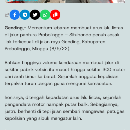
Gending
,- Momentum lebaran membuat arus lalu lintas
di jalur pantura Probolinggo – Situbondo penuh sesak.
Tak terkecuali di jalan raya Gending, Kabupaten
Probolinggo, Minggu (8/5/22).
Bahkan tingginya volume kendaraan membuat jalur di
sekitar pabrik vetsin itu macet hingga sekitar 300 meter
dari arah timur ke barat. Sejumlah anggota kepolisian
terpaksa turun tangan guna mengurai kemacetan.
Ironisnya, ditengah kepadatan arus lalu lintas, sejumlah
pengendara motor nampak putar balik. Sebagiannya,
justru berhenti di tepi jalan sembari mengawasi petugas
kepolisian yang sibuk mengatur lalin.