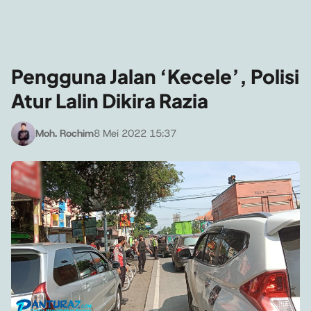
Pengguna Jalan ‘Kecele’, Polisi
Atur Lalin Dikira Razia
Moh. Rochim
8 Mei 2022 15:37