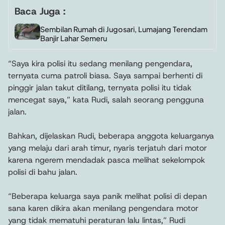
Baca Juga :
Sembilan Rumah di Jugosari, Lumajang Terendam
Banjir Lahar Semeru
“Saya kira polisi itu sedang menilang pengendara,
ternyata cuma patroli biasa. Saya sampai berhenti di
pinggir jalan takut ditilang, ternyata polisi itu tidak
mencegat saya,” kata Rudi, salah seorang pengguna
jalan.
Bahkan, dijelaskan Rudi, beberapa anggota keluarganya
yang melaju dari arah timur, nyaris terjatuh dari motor
karena ngerem mendadak pasca melihat sekelompok
polisi di bahu jalan.
“Beberapa keluarga saya panik melihat polisi di depan
sana karen dikira akan menilang pengendara motor
yang tidak mematuhi peraturan lalu lintas,” Rudi