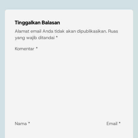
Tinggalkan Balasan
Alamat email Anda tidak akan dipublikasikan.
Ruas
yang wajib ditandai
*
Komentar
*
Nama
*
Email
*