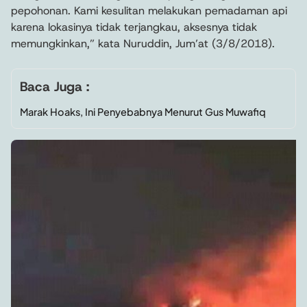
pepohonan. Kami kesulitan melakukan pemadaman api
karena lokasinya tidak terjangkau, aksesnya tidak
memungkinkan,” kata Nuruddin, Jum’at (3/8/2018).
Baca Juga :
Marak Hoaks, Ini Penyebabnya Menurut Gus Muwafiq