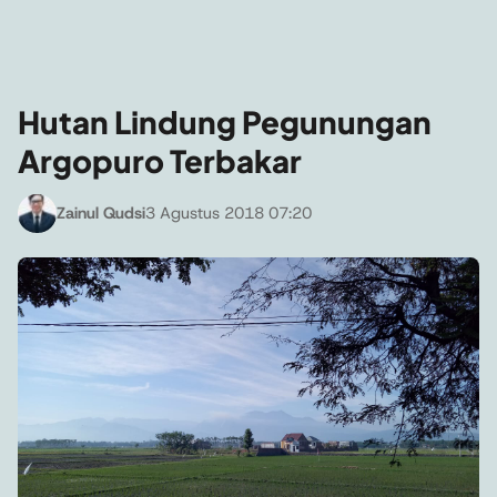
Hutan Lindung Pegunungan
Argopuro Terbakar
Zainul Qudsi
3 Agustus 2018 07:20