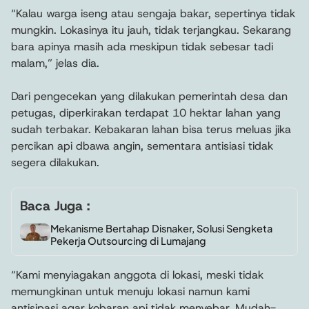
“Kalau warga iseng atau sengaja bakar, sepertinya tidak
mungkin. Lokasinya itu jauh, tidak terjangkau. Sekarang
bara apinya masih ada meskipun tidak sebesar tadi
malam,” jelas dia.
Dari pengecekan yang dilakukan pemerintah desa dan
petugas, diperkirakan terdapat 10 hektar lahan yang
sudah terbakar. Kebakaran lahan bisa terus meluas jika
percikan api dbawa angin, sementara antisiasi tidak
segera dilakukan.
Baca Juga :
Mekanisme Bertahap Disnaker, Solusi Sengketa
Pekerja Outsourcing di Lumajang
“Kami menyiagakan anggota di lokasi, meski tidak
memungkinan untuk menuju lokasi namun kami
antisipasi agar kobaran api tidak menyebar. Mudah-