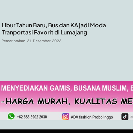
Libur Tahun Baru, Bus dan KA jadi Moda
Tranportasi Favorit di Lumajang
Pemerintahan
-
31 Desember 2023