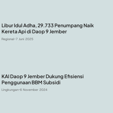
Libur Idul Adha, 29.733 Penumpang Naik
Kereta Api di Daop 9 Jember
Regional
-
7 Juni 2025
KAI Daop 9 Jember Dukung Efisiensi
Penggunaan BBM Subsidi
Lingkungan
-
6 November 2024