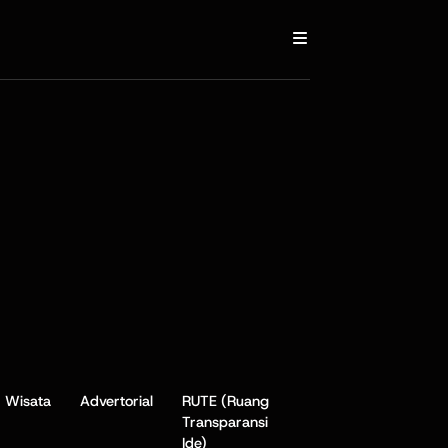
Wisata
Advertorial
RUTE (Ruang
Transparansi
Ide)