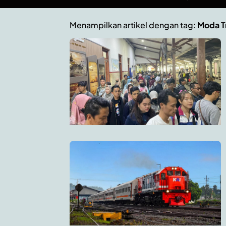
Menampilkan artikel dengan tag:
Moda T