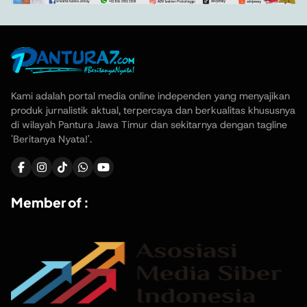
Kami adalah portal media online independen yang menyajikan
produk jurnalistik aktual, terpercaya dan berkualitas khususnya
di wilayah Pantura Jawa Timur dan sekitarnya dengan tagline
'Beritanya Nyata!'.
Member of :