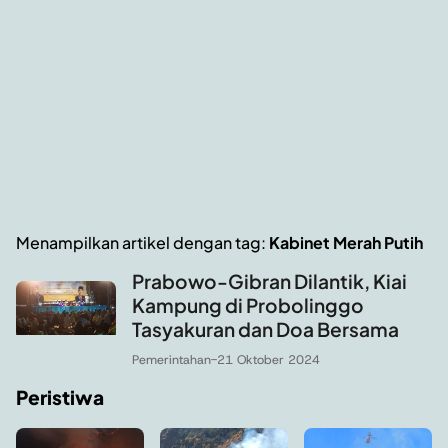
Menampilkan artikel dengan tag:
Kabinet Merah Putih
Prabowo-Gibran Dilantik, Kiai
Kampung di Probolinggo
Tasyakuran dan Doa Bersama
Pemerintahan
-
21 Oktober 2024
Peristiwa