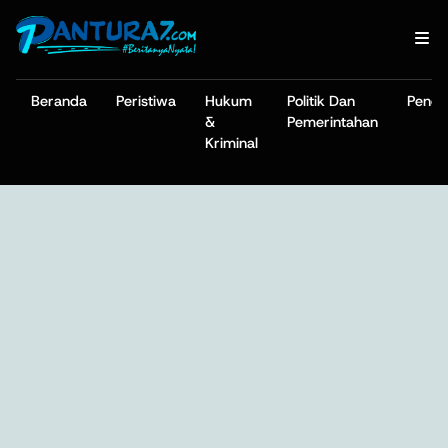
Beranda
Peristiwa
Hukum
Politik Dan
Pendi
&
Pemerintahan
Kriminal