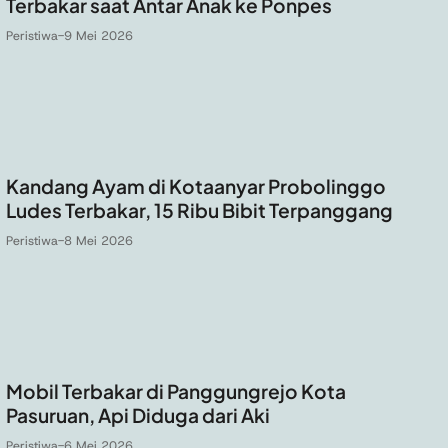
Terbakar saat Antar Anak ke Ponpes
Peristiwa
-
9 Mei 2026
Kandang Ayam di Kotaanyar Probolinggo
Ludes Terbakar, 15 Ribu Bibit Terpanggang
Peristiwa
-
8 Mei 2026
Mobil Terbakar di Panggungrejo Kota
Pasuruan, Api Diduga dari Aki
Peristiwa
-
6 Mei 2026