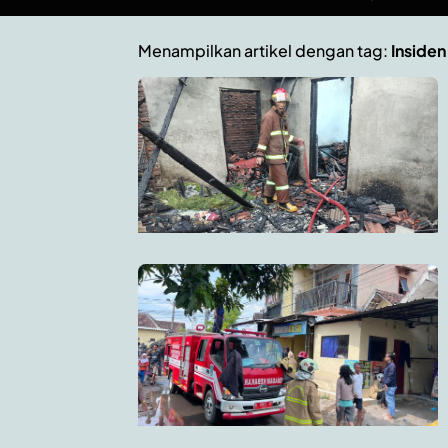
Menampilkan artikel dengan tag:
Inside