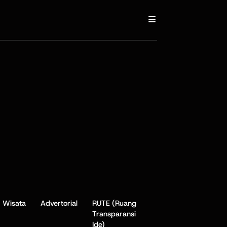
Wisata
Advertorial
RUTE (Ruang
Transparansi
Ide)