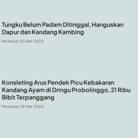
Tungku Belum Padam Ditinggal, Hanguskan
Dapur dan Kandang Kambing
Peristiwa
-
23 Mei 2026
Konsleting Arus Pendek Picu Kebakaran
Kandang Ayam di Dringu Probolinggo, 21 Ribu
Bibit Terpanggang
Peristiwa
-
19 Mei 2026