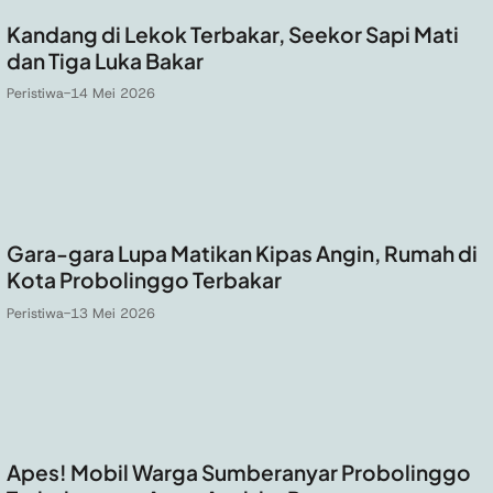
Kandang di Lekok Terbakar, Seekor Sapi Mati
dan Tiga Luka Bakar
Peristiwa
-
14 Mei 2026
Gara-gara Lupa Matikan Kipas Angin, Rumah di
Kota Probolinggo Terbakar
Peristiwa
-
13 Mei 2026
Apes! Mobil Warga Sumberanyar Probolinggo