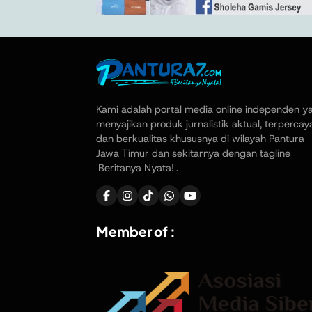
Kami adalah portal media online independen y
menyajikan produk jurnalistik aktual, terpercay
dan berkualitas khususnya di wilayah Pantura
Jawa Timur dan sekitarnya dengan tagline
'Beritanya Nyata!'.
Member of :