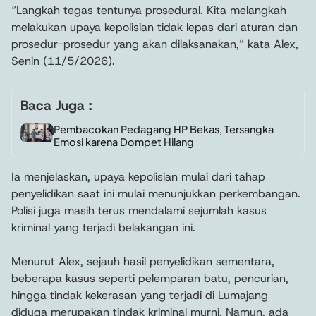
“Langkah tegas tentunya prosedural. Kita melangkah
melakukan upaya kepolisian tidak lepas dari aturan dan
prosedur-prosedur yang akan dilaksanakan,” kata Alex,
Senin (11/5/2026).
Baca Juga :
Pembacokan Pedagang HP Bekas, Tersangka
Emosi karena Dompet Hilang
Ia menjelaskan, upaya kepolisian mulai dari tahap
penyelidikan saat ini mulai menunjukkan perkembangan.
Polisi juga masih terus mendalami sejumlah kasus
kriminal yang terjadi belakangan ini.
Menurut Alex, sejauh hasil penyelidikan sementara,
beberapa kasus seperti pelemparan batu, pencurian,
hingga tindak kekerasan yang terjadi di Lumajang
diduga merupakan tindak kriminal murni. Namun, ada