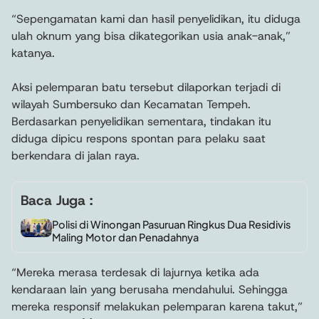
“Sepengamatan kami dan hasil penyelidikan, itu diduga
ulah oknum yang bisa dikategorikan usia anak-anak,”
katanya.
Aksi pelemparan batu tersebut dilaporkan terjadi di
wilayah Sumbersuko dan Kecamatan Tempeh.
Berdasarkan penyelidikan sementara, tindakan itu
diduga dipicu respons spontan para pelaku saat
berkendara di jalan raya.
Baca Juga :
Polisi di Winongan Pasuruan Ringkus Dua Residivis
Maling Motor dan Penadahnya
“Mereka merasa terdesak di lajurnya ketika ada
kendaraan lain yang berusaha mendahului. Sehingga
mereka responsif melakukan pelemparan karena takut,”