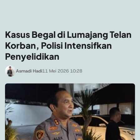
Kasus Begal di Lumajang Telan
Korban, Polisi Intensifkan
Penyelidikan
Asmadi Hadi
11 Mei 2026 10:28