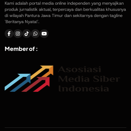
Kami adalah portal media online independen yang menyajikan
produk jurnalistik aktual, terpercaya dan berkualitas khususnya
di wilayah Pantura Jawa Timur dan sekitarnya dengan tagline
'Beritanya Nyata!'.
Member of :