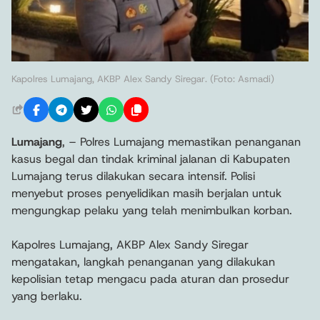
Kapolres Lumajang, AKBP Alex Sandy Siregar. (Foto: Asmadi)
Lumajang
, – Polres Lumajang memastikan penanganan
kasus begal dan tindak kriminal jalanan di Kabupaten
Lumajang terus dilakukan secara intensif. Polisi
menyebut proses penyelidikan masih berjalan untuk
mengungkap pelaku yang telah menimbulkan korban.
Kapolres Lumajang, AKBP Alex Sandy Siregar
mengatakan, langkah penanganan yang dilakukan
kepolisian tetap mengacu pada aturan dan prosedur
yang berlaku.