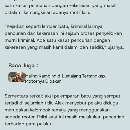
satu kasus pencurian dengan kekerasan yang masih
didalami kemungkinan adanya motif lain.
“Kejadian seperti lempar batu, kriminal lainnya,
pencurian dan kekerasan ini sejauh proses penyelidikan
murni kriminal. Ada satu kasus pencurian dengan
kekerasan yang masih kami dalami dan selidiki,” ujarnya.
Baca Juga :
Maling Kambing di Lumajang Tertangkap,
Motornya Dibakar
Sementara terkait aksi pelemparan batu yang sempat
terjadi di sejumlah titik, Alex menyebut pelaku diduga
merupakan kelompok remaja yang menggunakan
sepeda motor. Polisi saat ini masih melakukan pencarian
terhadap para pelaku.