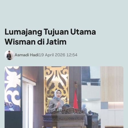
Lumajang Tujuan Utama
Wisman di Jatim
Asmadi Hadi
19 April 2026 12:54