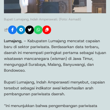
Bupati Lumajang, Indah Amperawati. (Foto: Asmadi)
Lumajang
, – Kabupaten Lumajang mencatat capaian
baru di sektor pariwisata. Berdasarkan data terbaru,
daerah ini menempati peringkat pertama sebagai tujuan
wisatawan mancanegara (wisman) di Jawa Timur,
mengungguli Surabaya, Malang, Banyuwangi, dan
Bondowoso.
Bupati Lumajang, Indah Amperawati menyebut, capaian
tersebut sebagai indikator awal keberhasilan arah
pembangunan pariwisata daerah.
“Ini menunjukkan bahwa pengembangan pariwisata