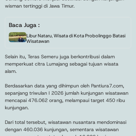
wisman tertinggi di Jawa Timur.
Baca Juga :
Libur Nataru, Wisata di Kota Probolinggo Batasi
Wisatawan
Selain itu, Teras Semeru juga berkontribusi dalam
memperkuat citra Lumajang sebagai tujuan wisata
alam.
Berdasarkan data yang dihimpun oleh Pantiura7.com,
sepanjang triwulan I 2026 jumlah kunjungan wisatawan
mencapai 476.062 orang, melampaui target 450 ribu
kunjungan.
Dari total tersebut, wisatawan nusantara mendominasi
dengan 460.036 kunjungan, sementara wisatawan