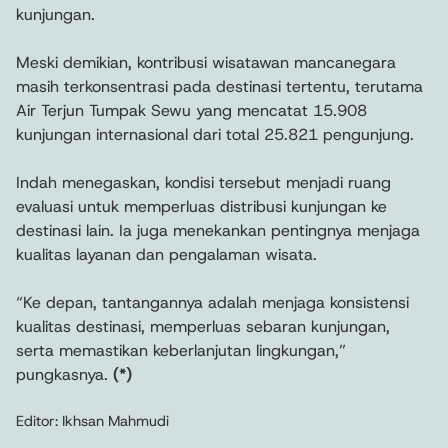
kunjungan.
Meski demikian, kontribusi wisatawan mancanegara
masih terkonsentrasi pada destinasi tertentu, terutama
Air Terjun Tumpak Sewu yang mencatat 15.908
kunjungan internasional dari total 25.821 pengunjung.
Indah menegaskan, kondisi tersebut menjadi ruang
evaluasi untuk memperluas distribusi kunjungan ke
destinasi lain. Ia juga menekankan pentingnya menjaga
kualitas layanan dan pengalaman wisata.
“Ke depan, tantangannya adalah menjaga konsistensi
kualitas destinasi, memperluas sebaran kunjungan,
serta memastikan keberlanjutan lingkungan,”
pungkasnya.
(*)
Editor: Ikhsan Mahmudi