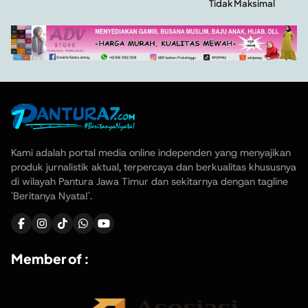
Tidak Maksimal
Kami adalah portal media online independen yang menyajikan
produk jurnalistik aktual, terpercaya dan berkualitas khususnya
di wilayah Pantura Jawa Timur dan sekitarnya dengan tagline
'Beritanya Nyata!'.
Member of :