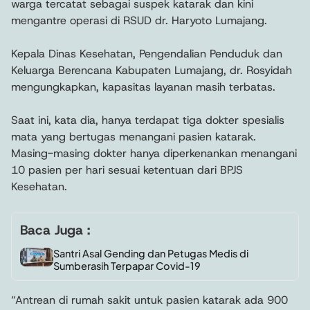
warga tercatat sebagai suspek katarak dan kini
mengantre operasi di RSUD dr. Haryoto Lumajang.
Kepala Dinas Kesehatan, Pengendalian Penduduk dan
Keluarga Berencana Kabupaten Lumajang, dr. Rosyidah
mengungkapkan, kapasitas layanan masih terbatas.
Saat ini, kata dia, hanya terdapat tiga dokter spesialis
mata yang bertugas menangani pasien katarak.
Masing-masing dokter hanya diperkenankan menangani
10 pasien per hari sesuai ketentuan dari BPJS
Kesehatan.
Baca Juga :
Santri Asal Gending dan Petugas Medis di
Sumberasih Terpapar Covid-19
“Antrean di rumah sakit untuk pasien katarak ada 900