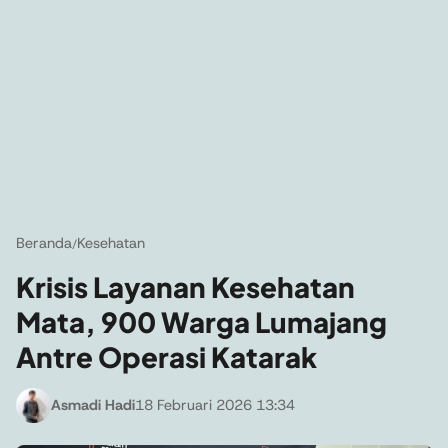
Beranda
Kesehatan
/
Krisis Layanan Kesehatan
Mata, 900 Warga Lumajang
Antre Operasi Katarak
Asmadi Hadi
18 Februari 2026 13:34