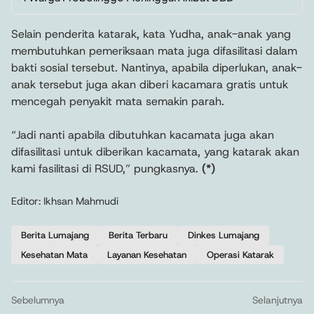
Selain penderita katarak, kata Yudha, anak-anak yang
membutuhkan pemeriksaan mata juga difasilitasi dalam
bakti sosial tersebut. Nantinya, apabila diperlukan, anak-
anak tersebut juga akan diberi kacamara gratis untuk
mencegah penyakit mata semakin parah.
“Jadi nanti apabila dibutuhkan kacamata juga akan
difasilitasi untuk diberikan kacamata, yang katarak akan
kami fasilitasi di RSUD,” pungkasnya.
(*)
Editor: Ikhsan Mahmudi
Berita Lumajang
Berita Terbaru
Dinkes Lumajang
Kesehatan Mata
Layanan Kesehatan
Operasi Katarak
Sebelumnya
Selanjutnya