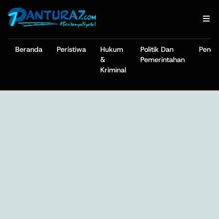
Beranda
Peristiwa
Hukum
Politik Dan
Pendi
&
Pemerintahan
Kriminal