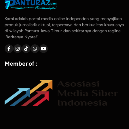
Kami adalah portal media online independen yang menyajikan
produk jurnalistik aktual, terpercaya dan berkualitas khususnya
di wilayah Pantura Jawa Timur dan sekitarnya dengan tagline
'Beritanya Nyata!'.
Member of :