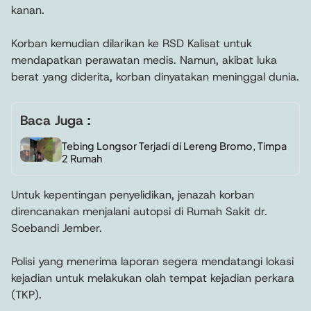
kanan.
Korban kemudian dilarikan ke RSD Kalisat untuk
mendapatkan perawatan medis. Namun, akibat luka
berat yang diderita, korban dinyatakan meninggal dunia.
Baca Juga :
Tebing Longsor Terjadi di Lereng Bromo, Timpa
2 Rumah
Untuk kepentingan penyelidikan, jenazah korban
direncanakan menjalani autopsi di Rumah Sakit dr.
Soebandi Jember.
Polisi yang menerima laporan segera mendatangi lokasi
kejadian untuk melakukan olah tempat kejadian perkara
(TKP).