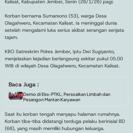
Kalisat, Kabupaten Jember, Senin (26/1/26) pagi.
Korban bernama Sumarsono (53), warga Desa
Glagahwero, Kecamatan Kalisat. Ia meninggal dunia
setelah mengalami luka serius akibat serangan senjata
tajam.
KBO Satreskrim Polres Jember, Iptu Dwi Sugiyanto,
menjelaskan kejadian berlangsung sekitar pukul 05.00
WIB di wilayah Desa Glagahwero, Kecamatan Kalisat.
Baca Juga :
Demo di Eks-PTKL, Persoalkan Limbah dan
Pesangon Mantan Karyawan
Saat itu korban tengah menyapu halaman rumahnya.
Korban tiba-tiba didatangi terduga pelaku berinisial BD
(68), yang masih memiliki hubungan keluarga.