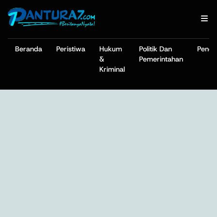
Beranda
Peristiwa
Hukum
Politik Dan
Pendi
&
Pemerintahan
Kriminal