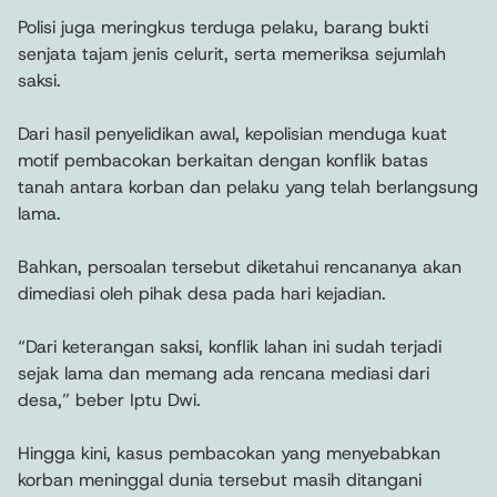
Polisi juga meringkus terduga pelaku, barang bukti
senjata tajam jenis celurit, serta memeriksa sejumlah
saksi.
Dari hasil penyelidikan awal, kepolisian menduga kuat
motif pembacokan berkaitan dengan konflik batas
tanah antara korban dan pelaku yang telah berlangsung
lama.
Bahkan, persoalan tersebut diketahui rencananya akan
dimediasi oleh pihak desa pada hari kejadian.
“Dari keterangan saksi, konflik lahan ini sudah terjadi
sejak lama dan memang ada rencana mediasi dari
desa,” beber Iptu Dwi.
Hingga kini, kasus pembacokan yang menyebabkan
korban meninggal dunia tersebut masih ditangani