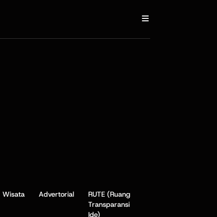
Wisata
Advertorial
RUTE (Ruang
Transparansi
Ide)