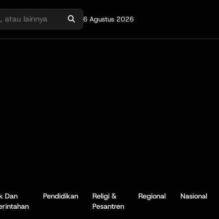
6 Agustus 2026
ik Dan
Pendidikan
Religi &
Regional
Nasional
rintahan
Pesantren