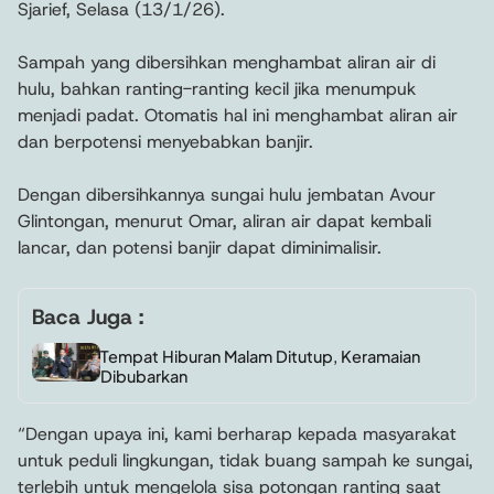
Sjarief, Selasa (13/1/26).
Sampah yang dibersihkan menghambat aliran air di
hulu, bahkan ranting-ranting kecil jika menumpuk
menjadi padat. Otomatis hal ini menghambat aliran air
dan berpotensi menyebabkan banjir.
Dengan dibersihkannya sungai hulu jembatan Avour
Glintongan, menurut Omar, aliran air dapat kembali
lancar, dan potensi banjir dapat diminimalisir.
Baca Juga :
Tempat Hiburan Malam Ditutup, Keramaian
Dibubarkan
“Dengan upaya ini, kami berharap kepada masyarakat
untuk peduli lingkungan, tidak buang sampah ke sungai,
terlebih untuk mengelola sisa potongan ranting saat