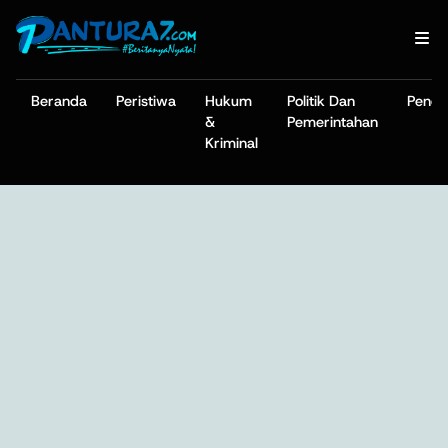
Beranda
Peristiwa
Hukum
Politik Dan
Pendi
&
Pemerintahan
Kriminal