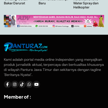
Baru
Water Spray dan
Bakar Darurat
Helikopter
Kami adalah portal media online independen yang menyajikan
produk jurnalistik aktual, terpercaya dan berkualitas khususnya
di wilayah Pantura Jawa Timur dan sekitarnya dengan tagline
'Beritanya Nyata!'.
Member of :