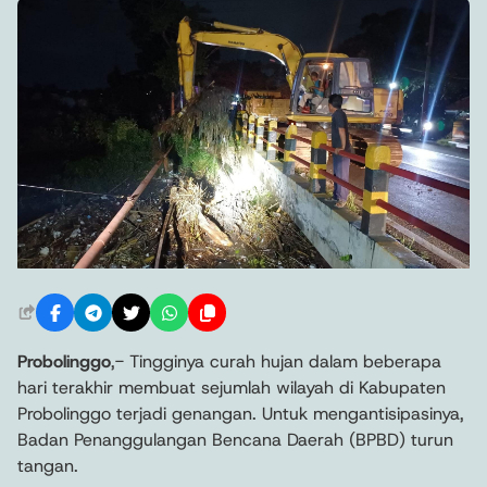
Probolinggo
,- Tingginya curah hujan dalam beberapa
hari terakhir membuat sejumlah wilayah di Kabupaten
Probolinggo terjadi genangan. Untuk mengantisipasinya,
Badan Penanggulangan Bencana Daerah (BPBD) turun
tangan.