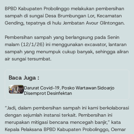
BPBD Kabupaten Probolinggo melakukan pembersihan
sampah di sungai Desa Brumbungan Lor, Kecamatan
Gending, tepatnya di hulu Jembatan Avour Glintongan.
Pembersihan sampah yang berlangsung pada Senin
malam (12/1/26) ini menggunakan excavator, lantaran
sampah yang menumpuk cukup banyak, sehingga aliran
air sungai tersumbat.
Baca Juga :
Darurat Covid-19, Posko Wartawan Sidoarjo
Disemprot Desinfektan
“Jadi, dalam pembersihan sampah ini kami berkolaborasi
dengan sejumlah instansi terkait. Pembersihan ini
merupakan mitigasi bencana mencegah banjir,” kata
Kepala Pelaksana BPBD Kabupaten Probolinggo, Oemar