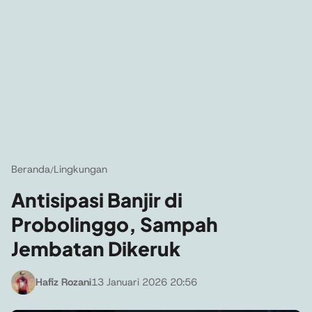
Beranda
Lingkungan
/
Antisipasi Banjir di
Probolinggo, Sampah
Jembatan Dikeruk
Hafiz Rozani
13 Januari 2026 20:56