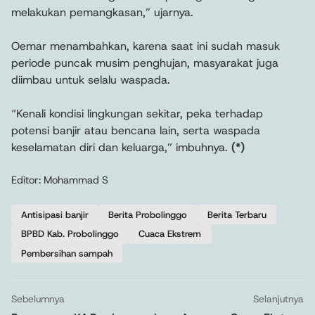
melakukan pemangkasan,” ujarnya.
Oemar menambahkan, karena saat ini sudah masuk
periode puncak musim penghujan, masyarakat juga
diimbau untuk selalu waspada.
“Kenali kondisi lingkungan sekitar, peka terhadap
potensi banjir atau bencana lain, serta waspada
keselamatan diri dan keluarga,” imbuhnya.
(*)
Editor: Mohammad S
Antisipasi banjir
Berita Probolinggo
Berita Terbaru
BPBD Kab. Probolinggo
Cuaca Ekstrem
Pembersihan sampah
Sebelumnya
Selanjutnya