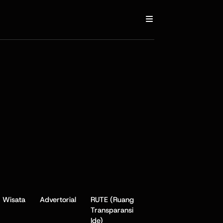
Wisata
Advertorial
RUTE (Ruang
Transparansi
Ide)