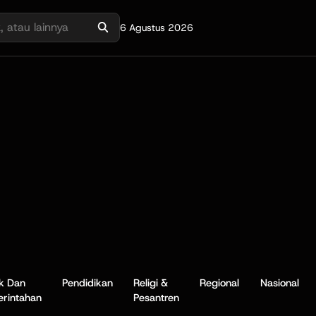
6 Agustus 2026
ik Dan
Pendidikan
Religi &
Regional
Nasional
rintahan
Pesantren