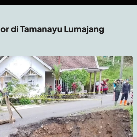
sor di Tamanayu Lumajang