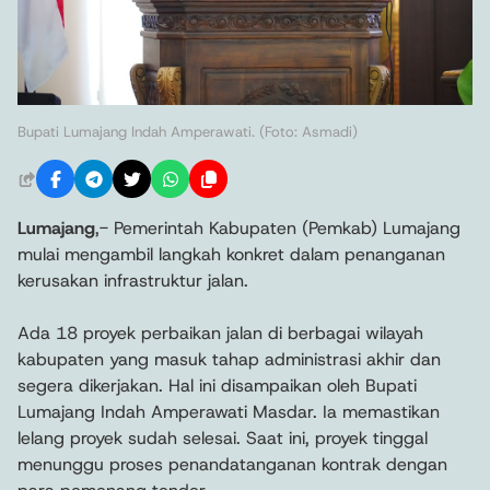
Bupati Lumajang Indah Amperawati. (Foto: Asmadi)
Lumajang
,- Pemerintah Kabupaten (Pemkab) Lumajang
mulai mengambil langkah konkret dalam penanganan
kerusakan infrastruktur jalan.
Ada 18 proyek perbaikan jalan di berbagai wilayah
kabupaten yang masuk tahap administrasi akhir dan
segera dikerjakan. Hal ini disampaikan oleh Bupati
Lumajang Indah Amperawati Masdar. Ia memastikan
lelang proyek sudah selesai. Saat ini, proyek tinggal
menunggu proses penandatanganan kontrak dengan