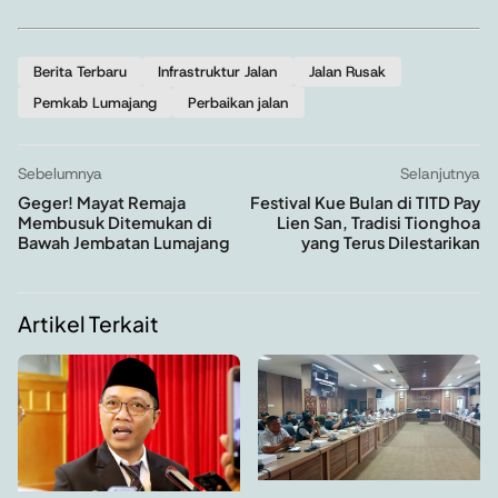
Berita Terbaru
Infrastruktur Jalan
Jalan Rusak
Pemkab Lumajang
Perbaikan jalan
Sebelumnya
Selanjutnya
Geger! Mayat Remaja
Festival Kue Bulan di TITD Pay
Membusuk Ditemukan di
Lien San, Tradisi Tionghoa
Bawah Jembatan Lumajang
yang Terus Dilestarikan
Artikel Terkait