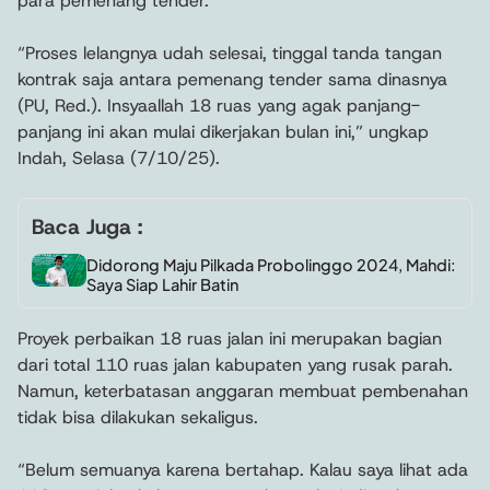
para pemenang tender.
“Proses lelangnya udah selesai, tinggal tanda tangan
kontrak saja antara pemenang tender sama dinasnya
(PU, Red.). Insyaallah 18 ruas yang agak panjang-
panjang ini akan mulai dikerjakan bulan ini,” ungkap
Indah, Selasa (7/10/25).
Baca Juga :
Didorong Maju Pilkada Probolinggo 2024, Mahdi:
Saya Siap Lahir Batin
Proyek perbaikan 18 ruas jalan ini merupakan bagian
dari total 110 ruas jalan kabupaten yang rusak parah.
Namun, keterbatasan anggaran membuat pembenahan
tidak bisa dilakukan sekaligus.
“Belum semuanya karena bertahap. Kalau saya lihat ada