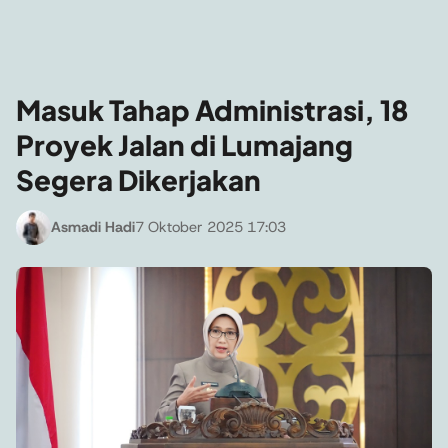
Masuk Tahap Administrasi, 18
Proyek Jalan di Lumajang
Segera Dikerjakan
Asmadi Hadi
7 Oktober 2025 17:03