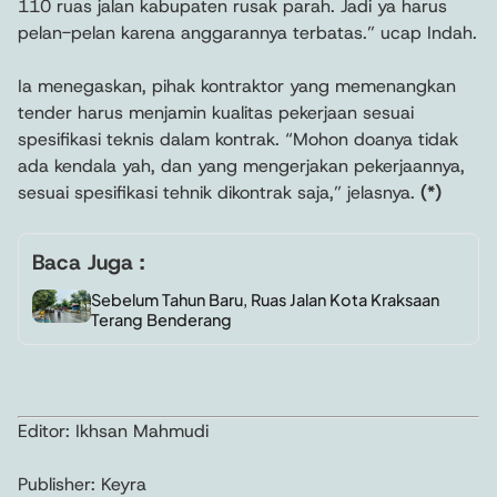
110 ruas jalan kabupaten rusak parah. Jadi ya harus
pelan-pelan karena anggarannya terbatas.” ucap Indah.
Ia menegaskan, pihak kontraktor yang memenangkan
tender harus menjamin kualitas pekerjaan sesuai
spesifikasi teknis dalam kontrak. “Mohon doanya tidak
ada kendala yah, dan yang mengerjakan pekerjaannya,
sesuai spesifikasi tehnik dikontrak saja,” jelasnya.
(*)
Baca Juga :
Sebelum Tahun Baru, Ruas Jalan Kota Kraksaan
Terang Benderang
Editor: Ikhsan Mahmudi
Publisher: Keyra