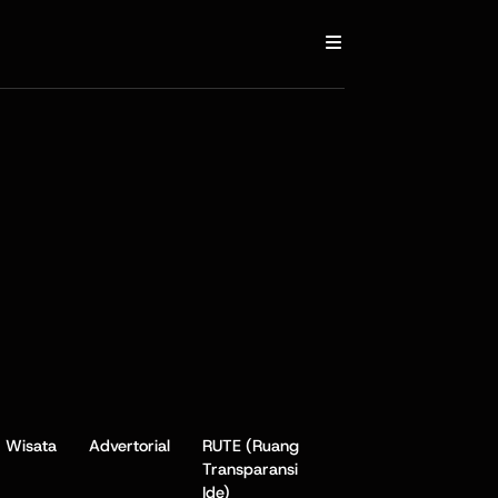
Wisata
Advertorial
RUTE (Ruang
Transparansi
Ide)