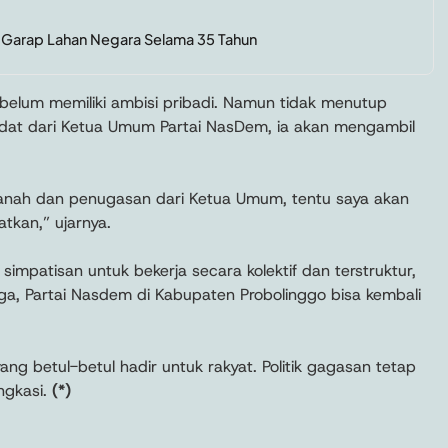
 Garap Lahan Negara Selama 35 Tahun
 belum memiliki ambisi pribadi. Namun tidak menutup
dat dari Ketua Umum Partai NasDem, ia akan mengambil
amanah dan penugasan dari Ketua Umum, tentu saya akan
tkan,” ujarnya.
simpatisan untuk bekerja secara kolektif dan terstruktur,
ga, Partai Nasdem di Kabupaten Probolinggo bisa kembali
ang betul-betul hadir untuk rakyat. Politik gagasan tetap
ngkasi.
(*)