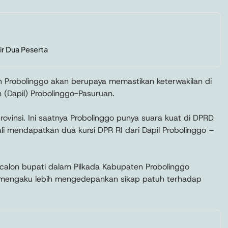
ir Dua Peserta
 Probolinggo akan berupaya memastikan keterwakilan di
 (Dapil) Probolinggo-Pasuruan.
rovinsi. Ini saatnya Probolinggo punya suara kuat di DPRD
li mendapatkan dua kursi DPR RI dari Dapil Probolinggo –
 calon bupati dalam Pilkada Kabupaten Probolinggo
a mengaku lebih mengedepankan sikap patuh terhadap