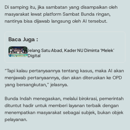
Di samping itu, jika sambatan yang disampaikan oleh
masyarakat lewat platform Sambat Bunda ringan,
nantinya bisa dijawab langsung oleh AI tersebut.
Baca Juga :
Jelang Satu Abad, Kader NU Diminta ‘Melek’
Digital
“Tapi kalau pertanyaannya tentang kasus, maka AI akan
menjawab pertanyaannya, dan akan diteruskan ke OPD
yang bersangkutan,” jelasnya.
Bunda Indah menegaskan, melalui birokrasi, pemerintah
dituntut hadir untuk memberi layanan terbaik dengan
menempatkan masyarakat sebagai subjek, bukan objek
pelayanan.