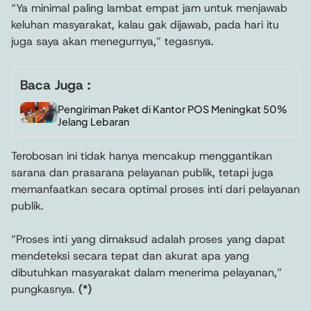
“Ya minimal paling lambat empat jam untuk menjawab
keluhan masyarakat, kalau gak dijawab, pada hari itu
juga saya akan menegurnya,” tegasnya.
Baca Juga :
Pengiriman Paket di Kantor POS Meningkat 50%
Jelang Lebaran
Terobosan ini tidak hanya mencakup menggantikan
sarana dan prasarana pelayanan publik, tetapi juga
memanfaatkan secara optimal proses inti dari pelayanan
publik.
“Proses inti yang dimaksud adalah proses yang dapat
mendeteksi secara tepat dan akurat apa yang
dibutuhkan masyarakat dalam menerima pelayanan,”
pungkasnya.
(*)