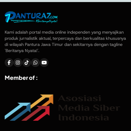
Kami adalah portal media online independen yang menyajikan
produk jurnalistik aktual, terpercaya dan berkualitas khususnya
di wilayah Pantura Jawa Timur dan sekitarnya dengan tagline
'Beritanya Nyata!'.
Member of :