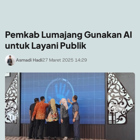
Pemkab Lumajang Gunakan AI
untuk Layani Publik
Asmadi Hadi
27 Maret 2025 14:29