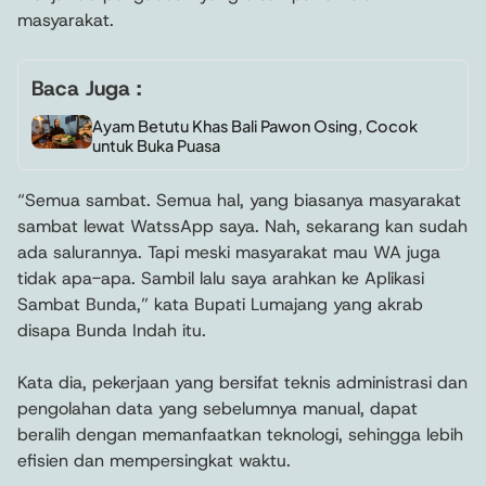
masyarakat.
Baca Juga :
Ayam Betutu Khas Bali Pawon Osing, Cocok
untuk Buka Puasa
“Semua sambat. Semua hal, yang biasanya masyarakat
sambat lewat WatssApp saya. Nah, sekarang kan sudah
ada salurannya. Tapi meski masyarakat mau WA juga
tidak apa-apa. Sambil lalu saya arahkan ke Aplikasi
Sambat Bunda,” kata Bupati Lumajang yang akrab
disapa Bunda Indah itu.
Kata dia, pekerjaan yang bersifat teknis administrasi dan
pengolahan data yang sebelumnya manual, dapat
beralih dengan memanfaatkan teknologi, sehingga lebih
efisien dan mempersingkat waktu.