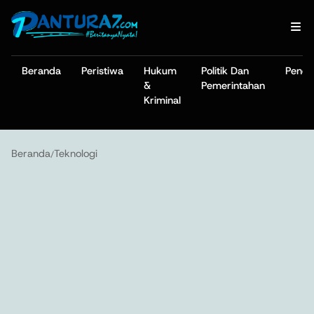
Beranda
Peristiwa
Hukum
Politik Dan
Pendi
&
Pemerintahan
Kriminal
Beranda
Teknologi
/