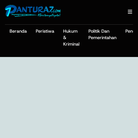
Beranda
Peristiwa
Hukum
Politik Dan
Pendi
&
Pemerintahan
Kriminal