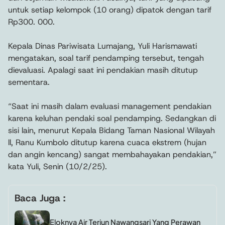
untuk setiap kelompok (10 orang) dipatok dengan tarif
Rp300. 000.
Kepala Dinas Pariwisata Lumajang, Yuli Harismawati
mengatakan, soal tarif pendamping tersebut, tengah
dievaluasi. Apalagi saat ini pendakian masih ditutup
sementara.
“Saat ini masih dalam evaluasi management pendakian
karena keluhan pendaki soal pendamping. Sedangkan di
sisi lain, menurut Kepala Bidang Taman Nasional Wilayah
ll, Ranu Kumbolo ditutup karena cuaca ekstrem (hujan
dan angin kencang) sangat membahayakan pendakian,”
kata Yuli, Senin (10/2/25).
Baca Juga :
Eloknya Air Terjun Nawangsari Yang Perawan