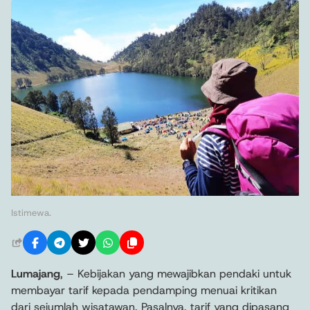
Istimewa.
Lumajang
, – Kebijakan yang mewajibkan pendaki untuk
membayar tarif kepada pendamping menuai kritikan
dari sejumlah wisatawan. Pasalnya, tarif yang dipasang