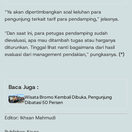
“Ya akan dipertimbangkan soal keluhan para
pengunjung terkait tarif para pendamping,” jelasnya.
“Dan saat ini, para petugas pendamping sudah
dievaluasi, apa mau ditambah tugas atau harganya
diturunkan. Tinggal lihat nanti bagaimana dari hasil
evaluasi dari management pendakian,” pungkasnya.
(*)
Baca Juga :
Wisata Bromo Kembali Dibuka, Pengunjung
Dibatasi 50 Persen
Editor: Ikhsan Mahmudi
Publisher: Keyra