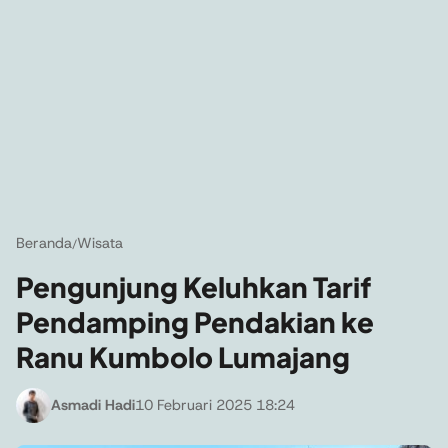
Beranda
Wisata
/
Pengunjung Keluhkan Tarif
Pendamping Pendakian ke
Ranu Kumbolo Lumajang
Asmadi Hadi
10 Februari 2025 18:24