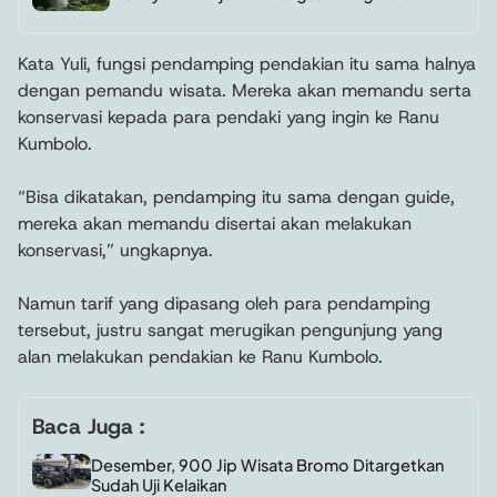
Kata Yuli, fungsi pendamping pendakian itu sama halnya
dengan pemandu wisata. Mereka akan memandu serta
konservasi kepada para pendaki yang ingin ke Ranu
Kumbolo.
“Bisa dikatakan, pendamping itu sama dengan guide,
mereka akan memandu disertai akan melakukan
konservasi,” ungkapnya.
Namun tarif yang dipasang oleh para pendamping
tersebut, justru sangat merugikan pengunjung yang
alan melakukan pendakian ke Ranu Kumbolo.
Baca Juga :
Desember, 900 Jip Wisata Bromo Ditargetkan
Sudah Uji Kelaikan