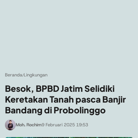
Beranda
Lingkungan
/
Besok, BPBD Jatim Selidiki
Keretakan Tanah pasca Banjir
Bandang di Probolinggo
Moh. Rochim
9 Februari 2025 19:53