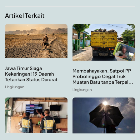
Artikel Terkait
Jawa Timur Siaga
Membahayakan, Satpol PP
Kekeringan! 19 Daerah
Probolinggo Cegat Truk
Tetapkan Status Darurat
Muatan Batu tanpa Terpal...
Lingkungan
Lingkungan