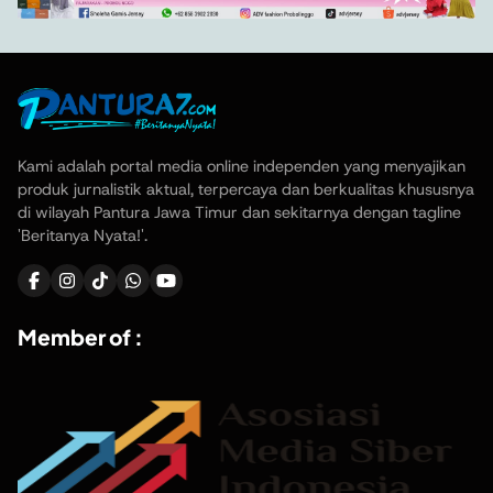
Kami adalah portal media online independen yang menyajikan
produk jurnalistik aktual, terpercaya dan berkualitas khususnya
di wilayah Pantura Jawa Timur dan sekitarnya dengan tagline
'Beritanya Nyata!'.
Member of :