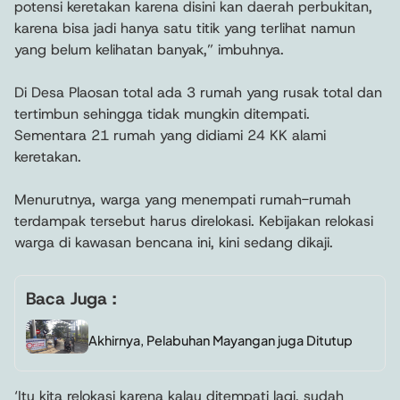
potensi keretakan karena disini kan daerah perbukitan,
karena bisa jadi hanya satu titik yang terlihat namun
yang belum kelihatan banyak,” imbuhnya.
Di Desa Plaosan total ada 3 rumah yang rusak total dan
tertimbun sehingga tidak mungkin ditempati.
Sementara 21 rumah yang didiami 24 KK alami
keretakan.
Menurutnya, warga yang menempati rumah-rumah
terdampak tersebut harus direlokasi. Kebijakan relokasi
warga di kawasan bencana ini, kini sedang dikaji.
Baca Juga :
Akhirnya, Pelabuhan Mayangan juga Ditutup
‘Itu kita relokasi karena kalau ditempati lagi, sudah