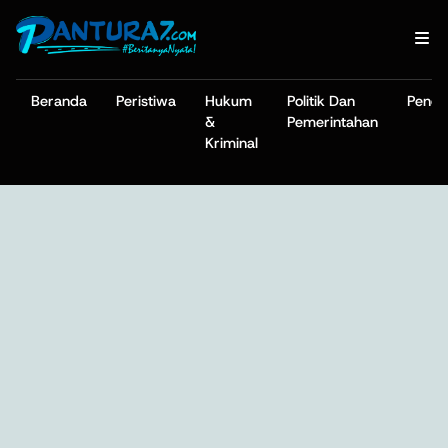
Beranda
Peristiwa
Hukum
Politik Dan
Pendi
&
Pemerintahan
Kriminal