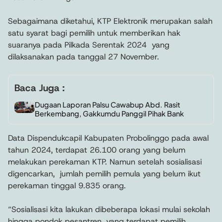
Sebagaimana diketahui, KTP Elektronik merupakan salah
satu syarat bagi pemilih untuk memberikan hak
suaranya pada Pilkada Serentak 2024 yang
dilaksanakan pada tanggal 27 November.
Baca Juga :
Dugaan Laporan Palsu Cawabup Abd. Rasit
Berkembang, Gakkumdu Panggil Pihak Bank
Data Dispendukcapil Kabupaten Probolinggo pada awal
tahun 2024, terdapat 26.100 orang yang belum
melakukan perekaman KTP. Namun setelah sosialisasi
digencarkan, jumlah pemilih pemula yang belum ikut
perekaman tinggal 9.835 orang.
“Sosialisasi kita lakukan dibeberapa lokasi mulai sekolah
hingga pondok pesantren, yang terdapat pemilih