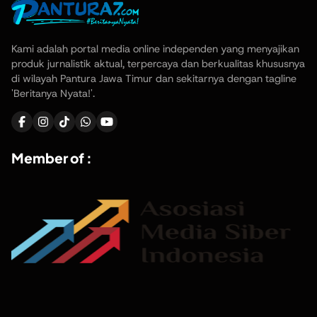
Kami adalah portal media online independen yang menyajikan
produk jurnalistik aktual, terpercaya dan berkualitas khususnya
di wilayah Pantura Jawa Timur dan sekitarnya dengan tagline
'Beritanya Nyata!'.
Member of :