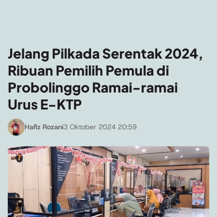
Jelang Pilkada Serentak 2024,
Ribuan Pemilih Pemula di
Probolinggo Ramai-ramai
Urus E-KTP
Hafiz Rozani
3 Oktober 2024 20:59