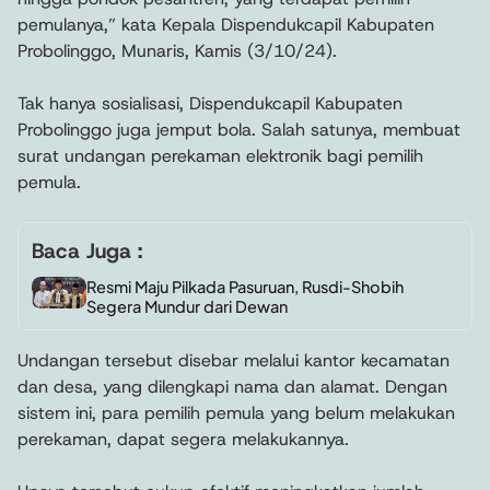
pemulanya,” kata Kepala Dispendukcapil Kabupaten
Probolinggo, Munaris, Kamis (3/10/24).
Tak hanya sosialisasi, Dispendukcapil Kabupaten
Probolinggo juga jemput bola. Salah satunya, membuat
surat undangan perekaman elektronik bagi pemilih
pemula.
Baca Juga :
Resmi Maju Pilkada Pasuruan, Rusdi-Shobih
Segera Mundur dari Dewan
Undangan tersebut disebar melalui kantor kecamatan
dan desa, yang dilengkapi nama dan alamat. Dengan
sistem ini, para pemilih pemula yang belum melakukan
perekaman, dapat segera melakukannya.