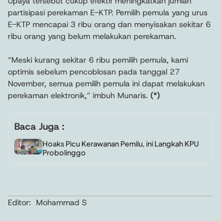
Upaya tersebut cukup efektif meningkatkan jumlah
partisipasi perekaman E-KTP. Pemilih pemula yang urus
E-KTP mencapai 3 ribu orang dan menyisakan sekitar 6
ribu orang yang belum melakukan perekaman.
“Meski kurang sekitar 6 ribu pemilih pemula, kami
optimis sebelum pencoblosan pada tanggal 27
November, semua pemilih pemula ini dapat melakukan
perekaman elektronik,” imbuh Munaris.
(*)
Baca Juga :
Hoaks Picu Kerawanan Pemilu, ini Langkah KPU
Probolinggo
Editor: Mohammad S