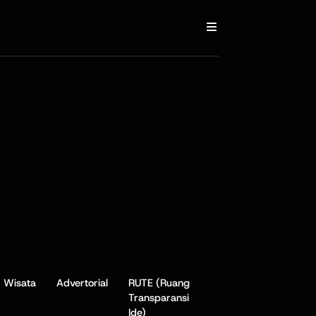
Wisata
Advertorial
RUTE (Ruang
Transparansi
Ide)