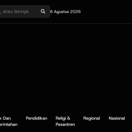
6 Agustus 2026
ik Dan
Pendidikan
Religi &
Regional
Nasional
rintahan
Pesantren