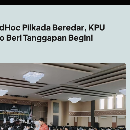
dHoc Pilkada Beredar, KPU
 Beri Tanggapan Begini